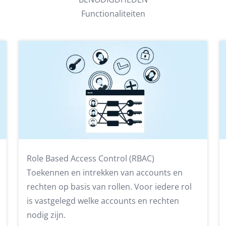
Functionaliteiten
Role Based Access Control (RBAC)
Toekennen en intrekken van accounts en
rechten op basis van rollen. Voor iedere rol
is vastgelegd welke accounts en rechten
nodig zijn.