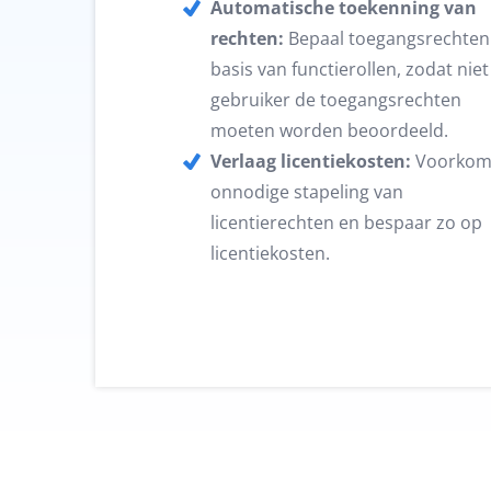
Automatische toekenning van
rechten:
Bepaal toegangsrechten
basis van functierollen, zodat niet
gebruiker de toegangsrechten
moeten worden beoordeeld.
Verlaag licentiekosten:
Voorkom
onnodige stapeling van
licentierechten en bespaar zo op
licentiekosten.