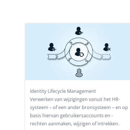
Identity Lifecycle Management
Verwerken van wijzigingen vanuit het HR-
systeem – of een ander bronsysteem – en op
basis hiervan gebruikersaccounts en -
rechten aanmaken, wijzigen of intrekken.