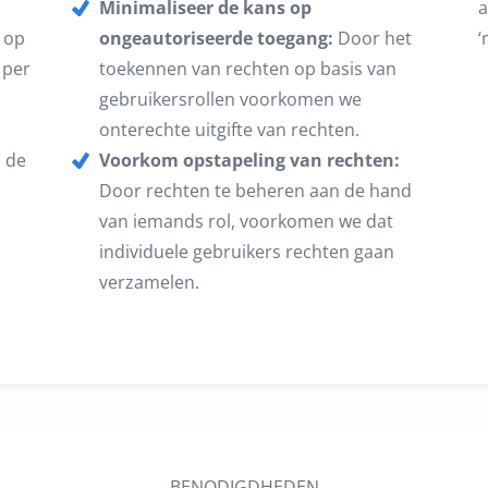
Minimaliseer de kans op
a
 op
ongeautoriseerde toegang:
Door het
‘
 per
toekennen van rechten op basis van
gebruikersrollen voorkomen we
onterechte uitgifte van rechten.
 de
Voorkom opstapeling van rechten:
Door rechten te beheren aan de hand
van iemands rol, voorkomen we dat
individuele gebruikers rechten gaan
verzamelen.
BENODIGDHEDEN