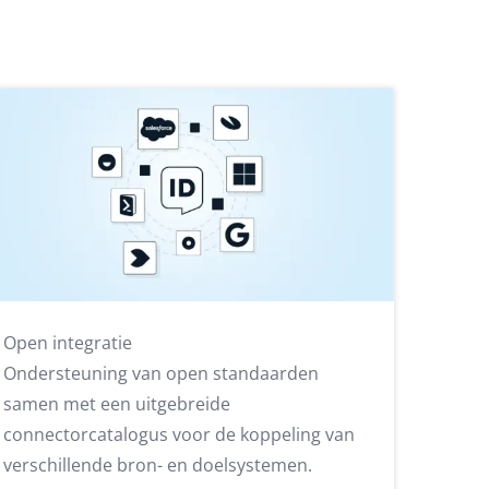
Open integratie
Ondersteuning van open standaarden
samen met een uitgebreide
connectorcatalogus voor de koppeling van
verschillende bron- en doelsystemen.