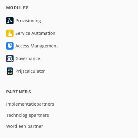
MODULES
Provisioning
Service Automation
Access Management
Governance
Prijscalculator
PARTNERS
Implementatiepartners
Technologiepartners
Word een partner