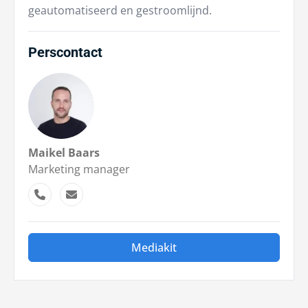
geautomatiseerd en gestroomlijnd.
Perscontact
Maikel Baars
Marketing manager
Mediakit