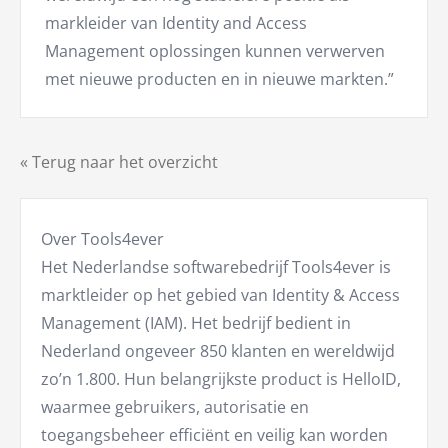
markleider van Identity and Access
Management oplossingen kunnen verwerven
met nieuwe producten en in nieuwe markten.”
« Terug naar het overzicht
Over Tools4ever
Het Nederlandse softwarebedrijf Tools4ever is
marktleider op het gebied van Identity & Access
Management (IAM). Het bedrijf bedient in
Nederland ongeveer 850 klanten en wereldwijd
zo’n 1.800. Hun belangrijkste product is HelloID,
waarmee gebruikers, autorisatie en
toegangsbeheer efficiënt en veilig kan worden