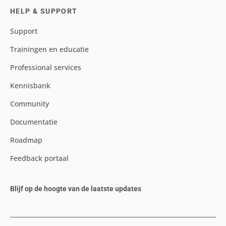
HELP & SUPPORT
Support
Trainingen en educatie
Professional services
Kennisbank
Community
Documentatie
Roadmap
Feedback portaal
Blijf op de hoogte van de laatste updates