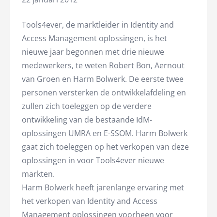
Tools4ever, de marktleider in Identity and
Access Management oplossingen, is het
nieuwe jaar begonnen met drie nieuwe
medewerkers, te weten Robert Bon, Aernout
van Groen en Harm Bolwerk. De eerste twee
personen versterken de ontwikkelafdeling en
zullen zich toeleggen op de verdere
ontwikkeling van de bestaande IdM-
oplossingen UMRA en E-SSOM. Harm Bolwerk
gaat zich toeleggen op het verkopen van deze
oplossingen in voor Tools4ever nieuwe
markten.
Harm Bolwerk heeft jarenlange ervaring met
het verkopen van Identity and Access
Management oplossingen voorheen voor