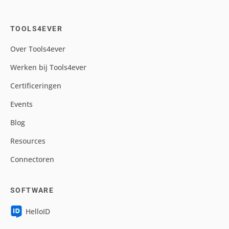
TOOLS4EVER
Over Tools4ever
Werken bij Tools4ever
Certificeringen
Events
Blog
Resources
Connectoren
SOFTWARE
HelloID