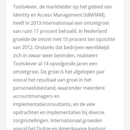
Tools4ever, de marktleider op het gebied van
Identity en Access Management (IdM/IAM),
heeft in 2013 internationaal een omzetgroei
van ruim 11 procent behaald. In Nederland
groeide de omzet met 15 procent ten opzichte
van 2012. Ondanks dat bedrijven wereldwijd
zich in zwaar weer bevinden, realiseert
Tools4ever al 14 opvolgende jaren een
omzetgroei. De groei is het afgelopen jaar
vooral het resultaat van groei in het
personeelsbestand, waaronder meerdere
accountmanagers en
implementatieconsultants, en de vele
opdrachten en implementaties bij diverse
zorginstellingen. Internationaal groeiden
vooral het Duitse en Amerikaanse kantoor,