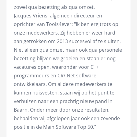
zowel qua bezetting als qua omzet.
Jacques Vriens, algemeen directeur en
oprichter van Tools4ever: "Ik ben erg trots op
onze medewerkers. Zij hebben er weer hard
aan getrokken om 2013 succesvol af te sluiten.
Niet alleen qua omzet maar ook qua personele
bezetting blijven we groeien en staan er nog
vacatures open, waaronder voor C++
programmeurs en C#/.Net software
ontwikkelaars. Om al deze medewerkers te
kunnen huisvesten, staan wij op het punt te
verhuizen naar een prachtig nieuw pand in
Baarn. Onder meer door onze resultaten,
behaalden wij afgelopen jaar ook een zevende
positie in de Main Software Top 50."