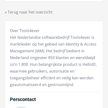
« Terug naar het overzicht
Over Tools4ever
Het Nederlandse softwarebedrijf Tools4ever is
marktleider op het gebied van Identity & Access
Management (IAM). Het bedrijf bedient in
Nederland ongeveer 850 klanten en wereldwijd
zo’n 1.800. Hun belangrijkste product is HelloID,
waarmee gebruikers, autorisatie en
toegangsbeheer efficiënt en veilig kan worden
geautomatiseerd en gestroomlijnd.
Perscontact