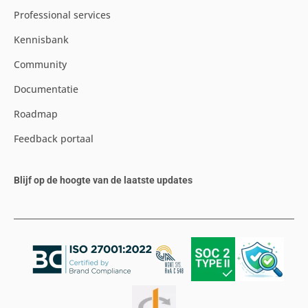
Professional services
Kennisbank
Community
Documentatie
Roadmap
Feedback portaal
Blijf op de hoogte van de laatste updates