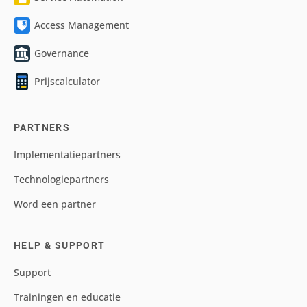
Access Management
Governance
Prijscalculator
PARTNERS
Implementatiepartners
Technologiepartners
Word een partner
HELP & SUPPORT
Support
Trainingen en educatie