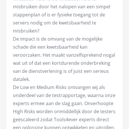
misbruiken door het nalopen van een simpel
stappenplan of is er fysieke toegang tot de
servers nodig om de kwetsbaarheid te
misbruiken?
De impact is de omvang van de mogelijke
schade die een kwetsbaarheid kan
veroorzaken. Het maakt vanzelfsprekend nogal
wat uit of dat een kortdurende onderbreking
van de dienstverlening is of juist een serieus
datalek.
De Low en Medium Risks ontvangen wij als
onderdeel van de testrapportage, waarna onze
experts ermee aan de slag gaan. Onverhoopte
High Risks worden onmiddellijk door de testers
geëscaleerd zodat Tools4ever experts direct
een oplossing kunnen ontwikkelen en uitrollen.