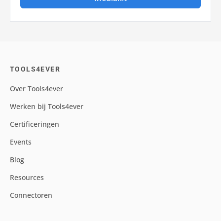
TOOLS4EVER
Over Tools4ever
Werken bij Tools4ever
Certificeringen
Events
Blog
Resources
Connectoren