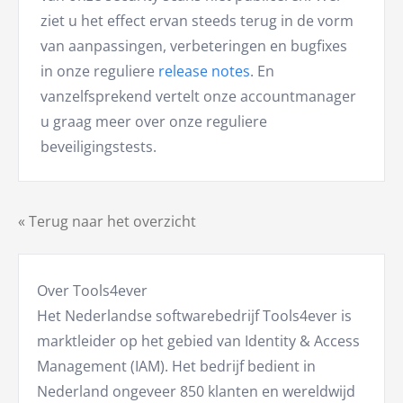
ziet u het effect ervan steeds terug in de vorm
van aanpassingen, verbeteringen en bugfixes
in onze reguliere
release notes
. En
vanzelfsprekend vertelt onze accountmanager
u graag meer over onze reguliere
beveiligingstests.
« Terug naar het overzicht
Over Tools4ever
Het Nederlandse softwarebedrijf Tools4ever is
marktleider op het gebied van Identity & Access
Management (IAM). Het bedrijf bedient in
Nederland ongeveer 850 klanten en wereldwijd