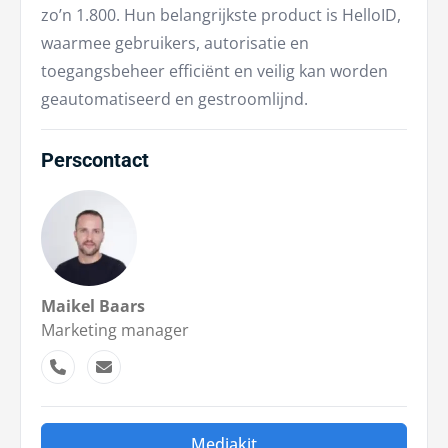
zo’n 1.800. Hun belangrijkste product is HelloID,
waarmee gebruikers, autorisatie en
toegangsbeheer efficiënt en veilig kan worden
geautomatiseerd en gestroomlijnd.
Perscontact
Maikel Baars
Marketing manager
Mediakit