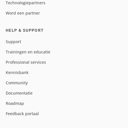
Technologiepartners
Word een partner
HELP & SUPPORT
Support
Trainingen en educatie
Professional services
Kennisbank
Community
Documentatie
Roadmap
Feedback portaal