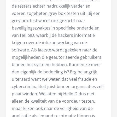
de testers echter nadrukkelijk verder en
voeren zogeheten grey box testen uit. Bij een
grey box test wordt ook gezocht naar
beveiligingszwaktes in specifieke onderdelen
van HelloID, waarbij de hackers informatie
krijgen over de interne werking van de
software. Als laatste wordt gekeken naar de
mogelijkheden die geautoriseerde gebruikers
binnen het systeem hebben. Kunnen ze meer
dan eigenlijk de bedoeling is? Erg belangrijk
uiteraard want we weten dat veel fraude en
cybercriminaliteit juist binnen organisaties zelf
plaatsvinden. We laten bij HelloID dus niet
alleen de kwaliteit van de voordeur testen,
maar kijken ook naar de veiligheid van de
applicatie als iemand rechtmatig binnen is.