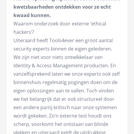
kwetsbaarheden ontdekken voor ze echt
kwaad kunnen.
Waarom onderzoek door externe ‘ethical
hackers’?
Uiteraard heeft Tools4ever een groot aantal
security experts binnen de eigen gelederen.
We zijn niet voor niets ontwikkelaar van
Identity & Access Management producten. En
vanzelfsprekend laten we onze experts ook zelf
binnenshuis regelmatig pogingen doen om de
eigen oplossingen aan te vallen. Toch vinden
we het belangrijk dat er ook structureel door
een andere partij kritisch naar onze systemen
wordt gekeken. Zo’n externe test houdt ons
scherp, voorkomt het ontstaan van blinde
vlekken en uiteraard geldt de uitdrukking