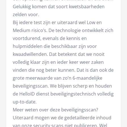
Gelukkig komen dat soort kwetsbaarheden
zelden voor.
Bij iedere test zijn er uiteraard wel Low en
Medium risico’s. De technologie ontwikkelt zich
voortdurend, evenals de kennis en
hulpmiddelen die beschikbaar zijn voor
kwaadwillenden. Dat betekent dat we nooit
volledig klaar zijn en ieder keer weer zaken
vinden die nog beter kunnen. Dat is dan ook de
grote meerwaarde van zo’n 6-maandelijke
beveiligingsscan. We blijven scherp en houden
de HelloID dienst beveiligingstechnisch volledig
up-to-date.
Meer weten over deze beveiligingsscan?
Uiteraard mogen we de gedetailleerde inhoud
van onze security scans niet publiceren. Wel