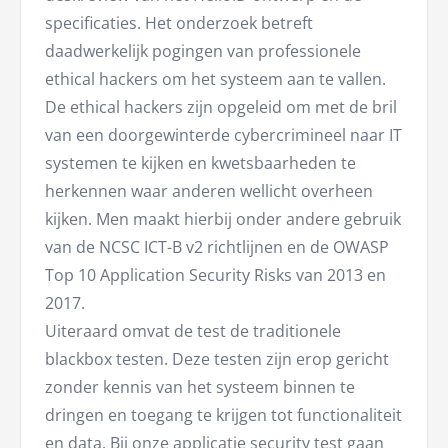
specificaties. Het onderzoek betreft
daadwerkelijk pogingen van professionele
ethical hackers om het systeem aan te vallen.
De ethical hackers zijn opgeleid om met de bril
van een doorgewinterde cybercrimineel naar IT
systemen te kijken en kwetsbaarheden te
herkennen waar anderen wellicht overheen
kijken. Men maakt hierbij onder andere gebruik
van de NCSC ICT-B v2 richtlijnen en de OWASP
Top 10 Application Security Risks van 2013 en
2017.
Uiteraard omvat de test de traditionele
blackbox testen. Deze testen zijn erop gericht
zonder kennis van het systeem binnen te
dringen en toegang te krijgen tot functionaliteit
en data. Bij onze applicatie security test gaan