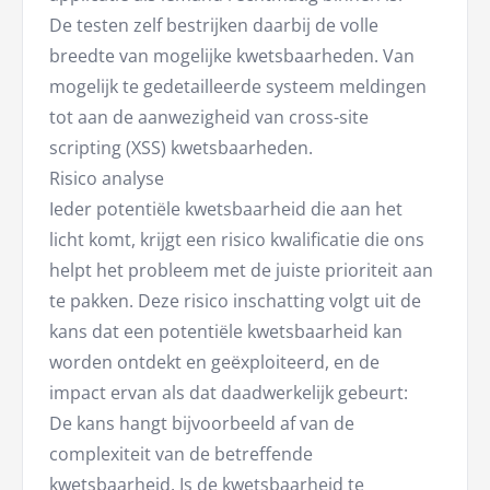
De testen zelf bestrijken daarbij de volle
breedte van mogelijke kwetsbaarheden. Van
mogelijk te gedetailleerde systeem meldingen
tot aan de aanwezigheid van cross-site
scripting (XSS) kwetsbaarheden.
Risico analyse
Ieder potentiële kwetsbaarheid die aan het
licht komt, krijgt een risico kwalificatie die ons
helpt het probleem met de juiste prioriteit aan
te pakken. Deze risico inschatting volgt uit de
kans dat een potentiële kwetsbaarheid kan
worden ontdekt en geëxploiteerd, en de
impact ervan als dat daadwerkelijk gebeurt:
De kans hangt bijvoorbeeld af van de
complexiteit van de betreffende
kwetsbaarheid. Is de kwetsbaarheid te