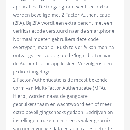
applicaties. De toegang kan eventueel extra
worden beveiligd met 2-Factor Authenticatie
(2FA). Bij 2FA wordt een extra bericht met een
verificatiecode verstuurd naar de smartphone.
Normaal moeten gebruikers deze code
overtypen, maar bij Push to Verify kan men na
ontvangst eenvoudig op de ‘login’ button van
de Authenticator app klikken. Vervolgens ben
je direct ingelogd.
2-Factor Authenticatie is de meest bekende
vorm van Multi-Factor Authenticatie (MFA).
Hierbij worden naast de gangbare
gebruikersnaam en wachtwoord een of meer
extra beveiligingschecks gedaan. Bedrijven en
instellingen maken hier steeds vaker gebruik
van om gevoelige data en applicaties beter te