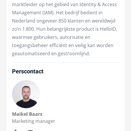
marktleider op het gebied van Identity & Access
Management (IAM). Het bedrijf bedient in
Nederland ongeveer 850 klanten en wereldwijd
zo’n 1.800. Hun belangrijkste product is HelloID,
waarmee gebruikers, autorisatie en
toegangsbeheer efficiënt en veilig kan worden
geautomatiseerd en gestroomlijnd.
Perscontact
Maikel Baars
Marketing manager