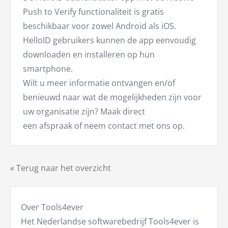
Push to Verify functionaliteit is gratis
beschikbaar voor zowel Android als iOS.
HelloID gebruikers kunnen de app eenvoudig
downloaden en installeren op hun
smartphone.
Wilt u meer informatie ontvangen en/of
benieuwd naar wat de mogelijkheden zijn voor
uw organisatie zijn? Maak direct
een afspraak of neem contact met ons op.
« Terug naar het overzicht
Over Tools4ever
Het Nederlandse softwarebedrijf Tools4ever is