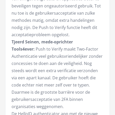
beveiligen tegen ongeautoriseerd gebruik. Tot
nu toe is de gebruikersacceptatie van zulke
methodes matig, omdat extra handelingen
nodig zijn. De Push to Verify functie heeft dit
acceptatieprobleem opgelost.
Tjeerd Seinen, mede-oprichter
Tools4ever:
Push to Verify maakt Two-Factor
Authenticatie veel gebruiksvriendelijker zonder
concessies te doen aan de veiligheid. Nog
steeds wordt een extra verificatie verzonden
via een apart kanaal. De gebruiker hoeft die
code echter niet meer zelf over te typen.
Daarmee is de grootste barrière voor de
gebruikersacceptatie van 2FA binnen
organisaties weggenomen.
De HelloID authenticator app met de nieuwe