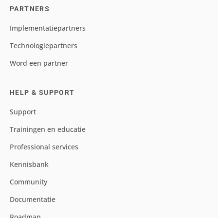
PARTNERS
Implementatiepartners
Technologiepartners
Word een partner
HELP & SUPPORT
Support
Trainingen en educatie
Professional services
Kennisbank
Community
Documentatie
Roadmap