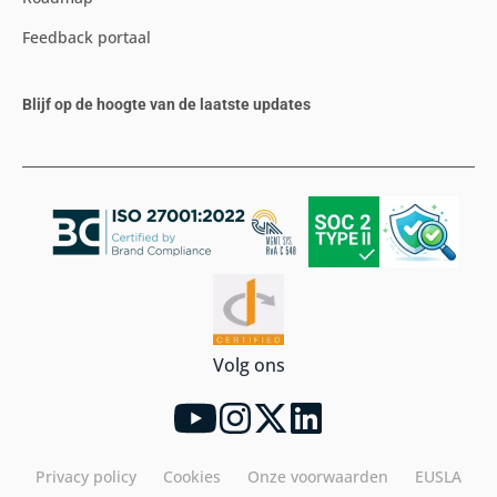
Feedback portaal
Blijf op de hoogte van de laatste updates
Volg ons
Privacy policy
Cookies
Onze voorwaarden
EUSLA