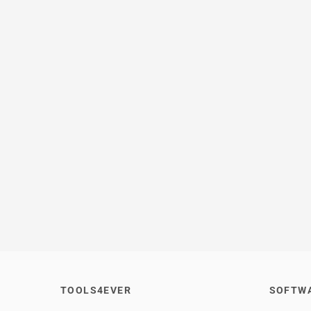
TOOLS4EVER
SOFTW