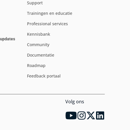
Support
Trainingen en educatie
Professional services
Kennisbank
e updates
Community
Documentatie
Roadmap
Feedback portaal
Volg ons