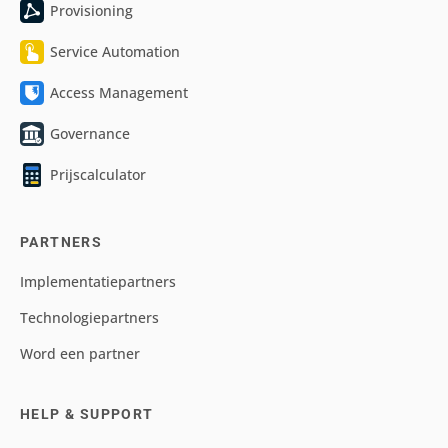
Provisioning
Service Automation
Access Management
Governance
Prijscalculator
PARTNERS
Implementatiepartners
Technologiepartners
Word een partner
HELP & SUPPORT