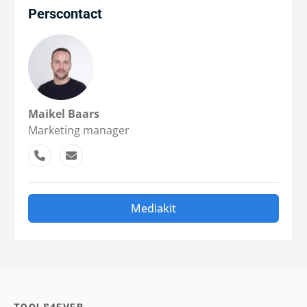
Perscontact
Maikel Baars
Marketing manager
Mediakit