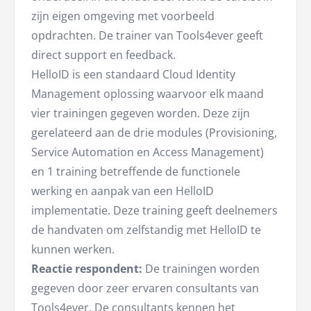
zijn eigen omgeving met voorbeeld
opdrachten. De trainer van Tools4ever geeft
direct support en feedback.
HelloID is een standaard Cloud Identity
Management oplossing waarvoor elk maand
vier trainingen gegeven worden. Deze zijn
gerelateerd aan de drie modules (Provisioning,
Service Automation en Access Management)
en 1 training betreffende de functionele
werking en aanpak van een HelloID
implementatie. Deze training geeft deelnemers
de handvaten om zelfstandig met HelloID te
kunnen werken.
Reactie respondent:
De trainingen worden
gegeven door zeer ervaren consultants van
Tools4ever. De consultants kennen het