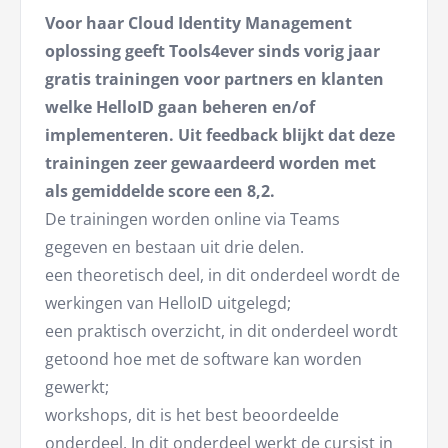
Voor haar Cloud Identity Management
oplossing geeft Tools4ever sinds vorig jaar
gratis trainingen voor partners en klanten
welke HelloID gaan beheren en/of
implementeren. Uit feedback blijkt dat deze
trainingen zeer gewaardeerd worden met
als gemiddelde score een 8,2.
De trainingen worden online via Teams
gegeven en bestaan uit drie delen.
een theoretisch deel, in dit onderdeel wordt de
werkingen van HelloID uitgelegd;
een praktisch overzicht, in dit onderdeel wordt
getoond hoe met de software kan worden
gewerkt;
workshops, dit is het best beoordeelde
onderdeel. In dit onderdeel werkt de cursist in