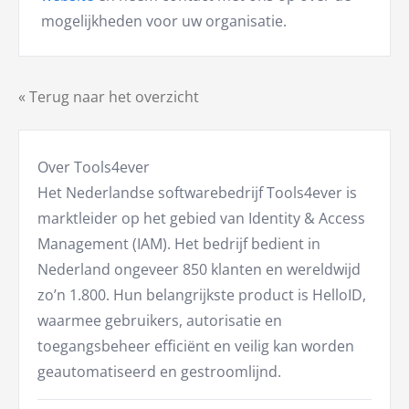
mogelijkheden voor uw organisatie.
« Terug naar het overzicht
Over Tools4ever
Het Nederlandse softwarebedrijf Tools4ever is
marktleider op het gebied van Identity & Access
Management (IAM). Het bedrijf bedient in
Nederland ongeveer 850 klanten en wereldwijd
zo’n 1.800. Hun belangrijkste product is HelloID,
waarmee gebruikers, autorisatie en
toegangsbeheer efficiënt en veilig kan worden
geautomatiseerd en gestroomlijnd.