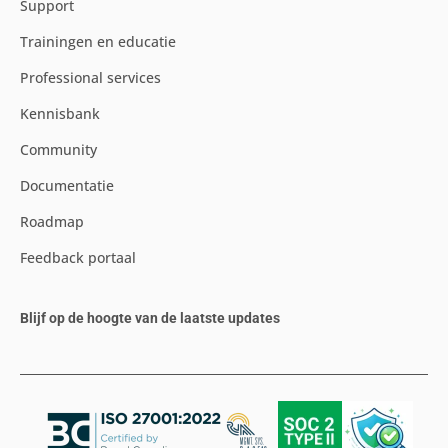
Support
Trainingen en educatie
Professional services
Kennisbank
Community
Documentatie
Roadmap
Feedback portaal
Blijf op de hoogte van de laatste updates