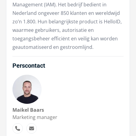
Management (IAM). Het bedrijf bedient in
Nederland ongeveer 850 klanten en wereldwijd
zo’n 1.800. Hun belangrijkste product is HelloID,
waarmee gebruikers, autorisatie en
toegangsbeheer efficiënt en veilig kan worden
geautomatiseerd en gestroomlijnd.
Perscontact
Maikel Baars
Marketing manager