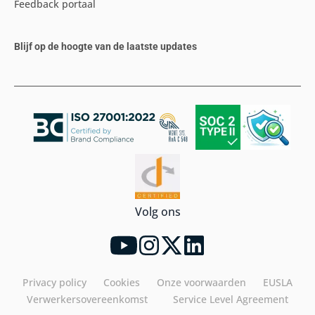
Feedback portaal
Blijf op de hoogte van de laatste updates
Volg ons
Privacy policy
Cookies
Onze voorwaarden
EUSLA
Verwerkersovereenkomst
Service Level Agreement