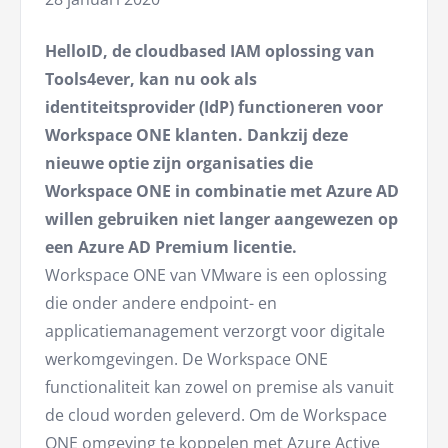
HelloID, de cloudbased IAM oplossing van
Tools4ever, kan nu ook als
identiteitsprovider (IdP) functioneren voor
Workspace ONE klanten. Dankzij deze
nieuwe optie zijn organisaties die
Workspace ONE in combinatie met Azure AD
willen gebruiken niet langer aangewezen op
een Azure AD Premium licentie.
Workspace ONE van VMware is een oplossing
die onder andere endpoint- en
applicatiemanagement verzorgt voor digitale
werkomgevingen. De Workspace ONE
functionaliteit kan zowel on premise als vanuit
de cloud worden geleverd. Om de Workspace
ONE omgeving te koppelen met Azure Active