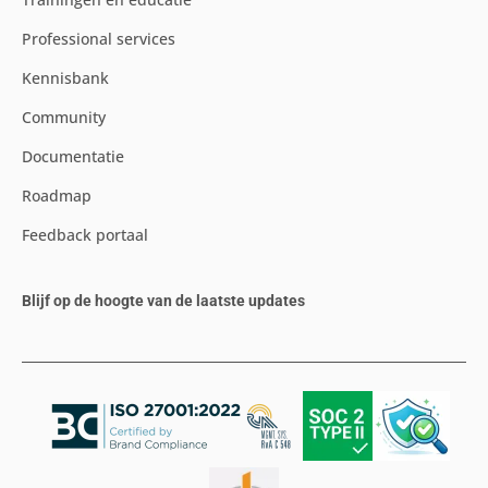
Professional services
Kennisbank
Community
Documentatie
Roadmap
Feedback portaal
Blijf op de hoogte van de laatste updates