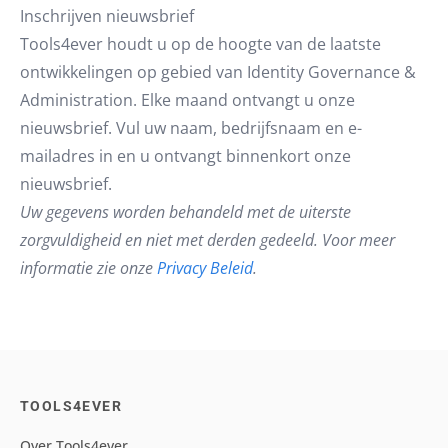
Inschrijven nieuwsbrief
Tools4ever houdt u op de hoogte van de laatste
ontwikkelingen op gebied van Identity Governance &
Administration. Elke maand ontvangt u onze
nieuwsbrief. Vul uw naam, bedrijfsnaam en e-
mailadres in en u ontvangt binnenkort onze
nieuwsbrief.
Uw gegevens worden behandeld met de uiterste
zorgvuldigheid en niet met derden gedeeld. Voor meer
informatie zie onze
Privacy Beleid
.
TOOLS4EVER
Over Tools4ever