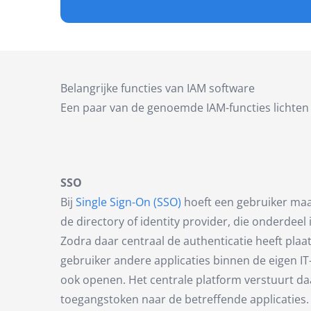
Belangrijke functies van IAM software
Een paar van de genoemde IAM-functies lichten 
SSO
Bij
Single Sign-On (SSO)
hoeft een gebruiker maar
de directory of identity provider, die onderdeel
Zodra daar centraal de authenticatie heeft pla
gebruiker andere applicaties binnen de eigen 
ook openen. Het centrale platform verstuurt da
toegangstoken naar de betreffende applicaties. D