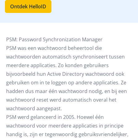
Ontdek HelloID
PSM: Password Synchronization Manager
PSM was een wachtwoord beheertool die
wachtwoorden automatisch synchroniseert tussen
meerdere applicaties. Zo konden gebruikers
bijvoorbeeld hun Active Directory wachtwoord ook
gebruiken om in te loggen op andere applicaties. Ze
hadden dus maar één wachtwoord nodig, en bij een
wachtwoord reset werd automatisch overal het
wachtwoord aangepast.
PSM werd gelanceerd in 2005. Hoewel één
wachtwoord voor meerdere applicaties in principe
handig is, zijn er tegenwoordig gebruiksvriendelijker,