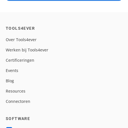
TOOLS4EVER
Over Tools4ever
Werken bij Tools4ever
Certificeringen
Events
Blog
Resources
Connectoren
SOFTWARE