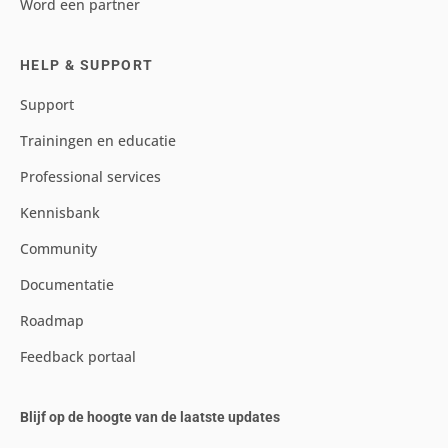
Word een partner
HELP & SUPPORT
Support
Trainingen en educatie
Professional services
Kennisbank
Community
Documentatie
Roadmap
Feedback portaal
Blijf op de hoogte van de laatste updates