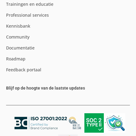
Trainingen en educatie
Professional services
Kennisbank
Community
Documentatie
Roadmap
Feedback portaal
Blijf op de hoogte van de laatste updates