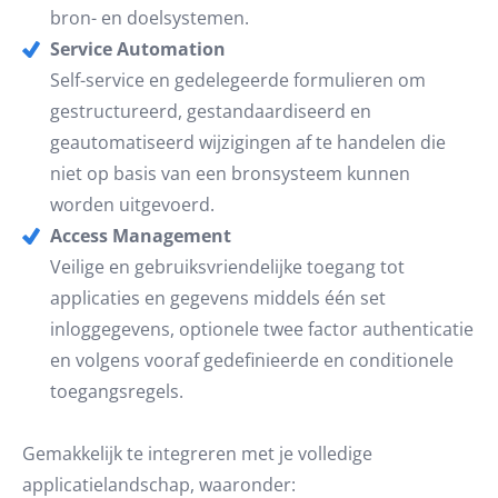
bron- en doelsystemen.
Service Automation
Self-service en gedelegeerde formulieren om
gestructureerd, gestandaardiseerd en
geautomatiseerd wijzigingen af te handelen die
niet op basis van een bronsysteem kunnen
worden uitgevoerd.
Access Management
Veilige en gebruiksvriendelijke toegang tot
applicaties en gegevens middels één set
inloggegevens, optionele twee factor authenticatie
en volgens vooraf gedefinieerde en conditionele
toegangsregels.
Gemakkelijk te integreren met je volledige
applicatielandschap, waaronder: