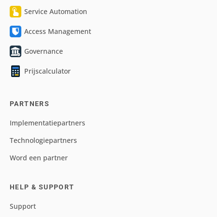
Service Automation
Access Management
Governance
Prijscalculator
PARTNERS
Implementatiepartners
Technologiepartners
Word een partner
HELP & SUPPORT
Support