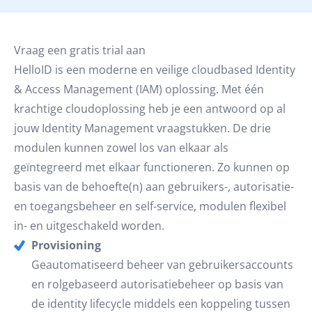
Vraag een gratis trial aan
HelloID is een moderne en veilige cloudbased Identity
& Access Management (IAM) oplossing. Met één
krachtige cloudoplossing heb je een antwoord op al
jouw Identity Management vraagstukken. De drie
modulen kunnen zowel los van elkaar als
geïntegreerd met elkaar functioneren. Zo kunnen op
basis van de behoefte(n) aan gebruikers-, autorisatie-
en toegangsbeheer en self-service, modulen flexibel
in- en uitgeschakeld worden.
Provisioning
Geautomatiseerd beheer van gebruikersaccounts
en rolgebaseerd autorisatiebeheer op basis van
de identity lifecycle middels een koppeling tussen