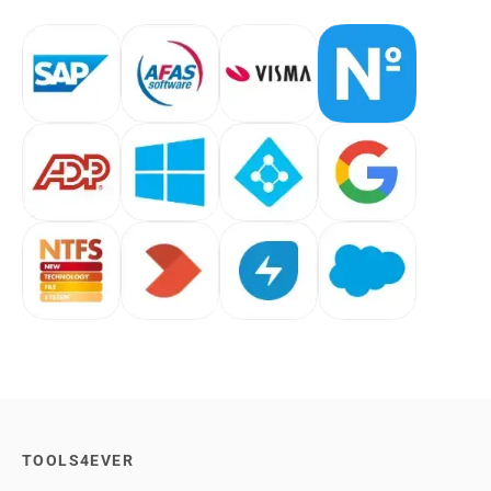
TOOLS4EVER