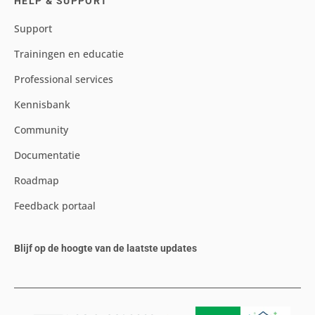
HELP & SUPPORT
Support
Trainingen en educatie
Professional services
Kennisbank
Community
Documentatie
Roadmap
Feedback portaal
Blijf op de hoogte van de laatste updates