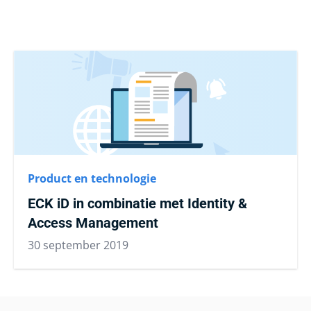
Product en technologie
ECK iD in combinatie met Identity &
Access Management
30 september 2019