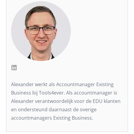
Alexander werkt als Accountmanager Existing
Business bij Tools4ever. Als accountmanager is
Alexander verantwoordelijk voor de EDU klanten
en ondersteund daarnaast de overige
accountmanagers Existing Business.