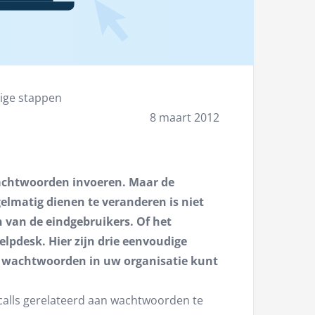
ige stappen
8 maart 2012
achtwoorden invoeren. Maar de
elmatig dienen te veranderen is niet
 van de eindgebruikers. Of het
elpdesk. Hier zijn drie eenvoudige
 wachtwoorden in uw organisatie kunt
calls gerelateerd aan wachtwoorden te