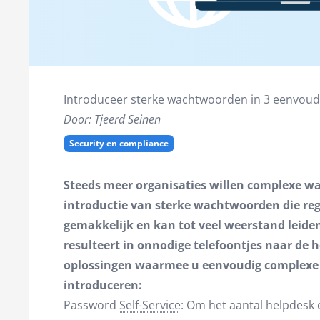
Introduceer sterke wachtwoorden in 3 eenvoud
Door: Tjeerd Seinen
Security en compliance
Steeds meer organisaties willen complexe w
introductie van sterke wachtwoorden die reg
gemakkelijk en kan tot veel weerstand leiden
resulteert in onnodige telefoontjes naar de h
oplossingen waarmee u eenvoudig complexe
introduceren:
Password
Self-Service
: Om het aantal helpdesk 