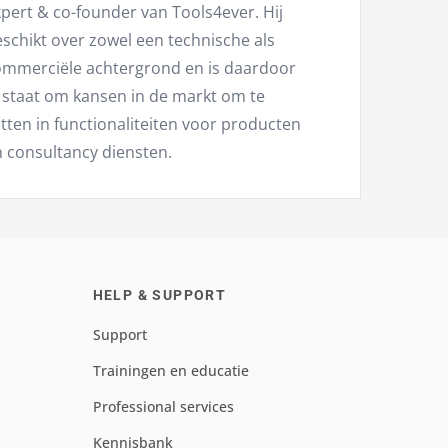
pert & co-founder van Tools4ever. Hij
schikt over zowel een technische als
ommerciële achtergrond en is daardoor
 staat om kansen in de markt om te
tten in functionaliteiten voor producten
 consultancy diensten.
HELP & SUPPORT
Support
Trainingen en educatie
Professional services
Kennisbank