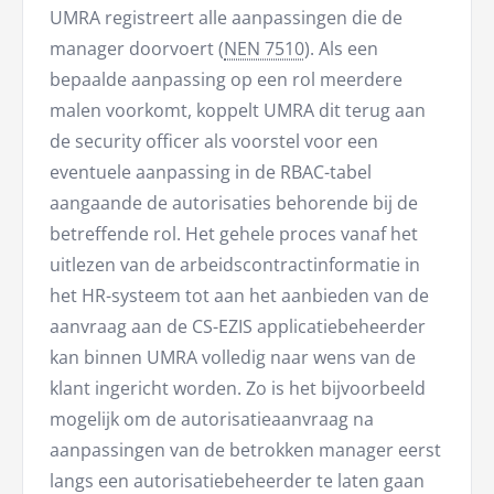
UMRA registreert alle aanpassingen die de
manager doorvoert (
NEN 7510
). Als een
bepaalde aanpassing op een rol meerdere
malen voorkomt, koppelt UMRA dit terug aan
de security officer als voorstel voor een
eventuele aanpassing in de RBAC-tabel
aangaande de autorisaties behorende bij de
betreffende rol. Het gehele proces vanaf het
uitlezen van de arbeidscontractinformatie in
het HR-systeem tot aan het aanbieden van de
aanvraag aan de CS-EZIS applicatiebeheerder
kan binnen UMRA volledig naar wens van de
klant ingericht worden. Zo is het bijvoorbeeld
mogelijk om de autorisatieaanvraag na
aanpassingen van de betrokken manager eerst
langs een autorisatiebeheerder te laten gaan