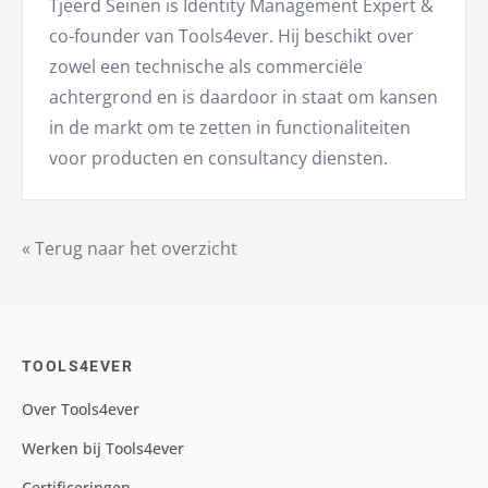
Tjeerd Seinen is Identity Management Expert &
co-founder van Tools4ever. Hij beschikt over
zowel een technische als commerciële
achtergrond en is daardoor in staat om kansen
in de markt om te zetten in functionaliteiten
voor producten en consultancy diensten.
« Terug naar het overzicht
TOOLS4EVER
Over Tools4ever
Werken bij Tools4ever
Certificeringen