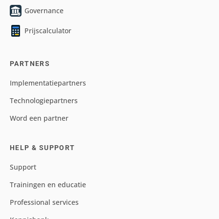
Governance
Prijscalculator
PARTNERS
Implementatiepartners
Technologiepartners
Word een partner
HELP & SUPPORT
Support
Trainingen en educatie
Professional services