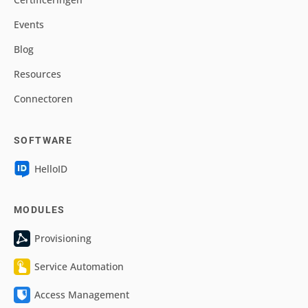
Events
Blog
Resources
Connectoren
SOFTWARE
HelloID
MODULES
Provisioning
Service Automation
Access Management