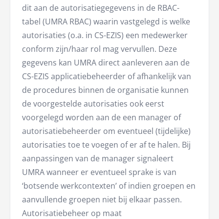
dit aan de autorisatiegegevens in de RBAC-
tabel (UMRA RBAC) waarin vastgelegd is welke
autorisaties (o.a. in CS-EZIS) een medewerker
conform zijn/haar rol mag vervullen. Deze
gegevens kan UMRA direct aanleveren aan de
CS-EZIS applicatiebeheerder of afhankelijk van
de procedures binnen de organisatie kunnen
de voorgestelde autorisaties ook eerst
voorgelegd worden aan de een manager of
autorisatiebeheerder om eventueel (tijdelijke)
autorisaties toe te voegen of er af te halen. Bij
aanpassingen van de manager signaleert
UMRA wanneer er eventueel sprake is van
‘botsende werkcontexten’ of indien groepen en
aanvullende groepen niet bij elkaar passen.
Autorisatiebeheer op maat