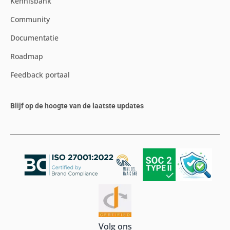
Kennisbank
Community
Documentatie
Roadmap
Feedback portaal
Blijf op de hoogte van de laatste updates
Volg ons