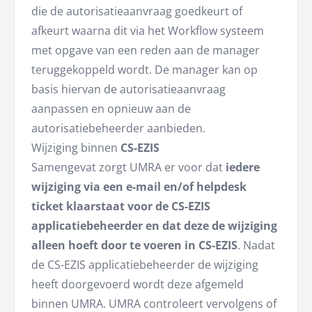
die de autorisatieaanvraag goedkeurt of
afkeurt waarna dit via het Workflow systeem
met opgave van een reden aan de manager
teruggekoppeld wordt. De manager kan op
basis hiervan de autorisatieaanvraag
aanpassen en opnieuw aan de
autorisatiebeheerder aanbieden.
Wijziging binnen
CS-EZIS
Samengevat zorgt UMRA er voor dat
iedere
wijziging via een e-mail en/of helpdesk
ticket klaarstaat voor de CS-EZIS
applicatiebeheerder en dat deze de wijziging
alleen hoeft door te voeren in CS-EZIS
. Nadat
de CS-EZIS applicatiebeheerder de wijziging
heeft doorgevoerd wordt deze afgemeld
binnen UMRA. UMRA controleert vervolgens of