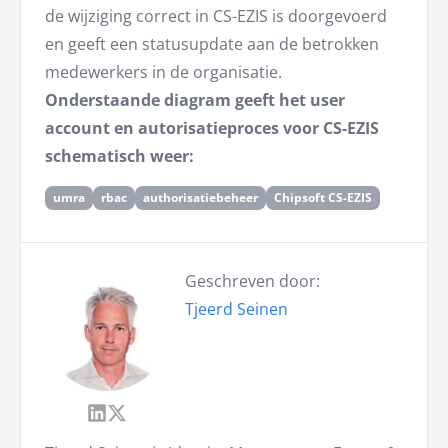
de wijziging correct in CS-EZIS is doorgevoerd
en geeft een statusupdate aan de betrokken
medewerkers in de organisatie.
Onderstaande diagram geeft het user
account en autorisatieproces voor CS-EZIS
schematisch weer:
umra
rbac
authorisatiebeheer
Chipsoft CS-EZIS
Geschreven door:
Tjeerd Seinen