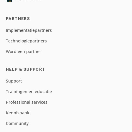
PARTNERS
Implementatiepartners
Technologiepartners
Word een partner
HELP & SUPPORT
Support
Trainingen en educatie
Professional services
Kennisbank
Community