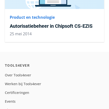
Product en technologie
Autorisatiebeheer in Chipsoft CS-EZIS
25 mei 2014
TOOLS4EVER
Over Tools4ever
Werken bij Tools4ever
Certificeringen
Events