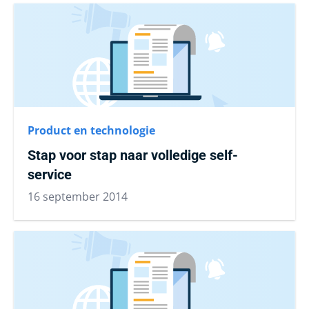
Product en technologie
Stap voor stap naar volledige self-
service
16 september 2014