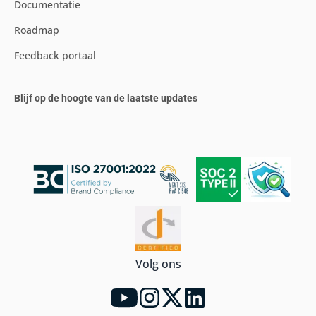
Documentatie
Roadmap
Feedback portaal
Blijf op de hoogte van de laatste updates
Volg ons