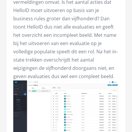
vermeldingen omvat. Is het aantal acties dat
HelloID moet uitvoeren op basis van je
business rules groter dan vijfhonderd? Dan
toont HelloID dus niet alle evaluaties en geeft
het overzicht een incompleet beeld. Met name
bij het uitvoeren van een evaluatie op je
volledige populatie speelt dit een rol. Na het in-
state trekken overschrijdt het aantal
wijzigingen de vijfhonderd doorgaans niet, en
geven evaluaties dus wel een compleet beeld.