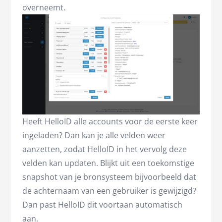
overneemt.
Heeft HelloID alle accounts voor de eerste keer
ingeladen? Dan kan je alle velden weer
aanzetten, zodat HelloID in het vervolg deze
velden kan updaten. Blijkt uit een toekomstige
snapshot van je bronsysteem bijvoorbeeld dat
de achternaam van een gebruiker is gewijzigd?
Dan past HelloID dit voortaan automatisch
aan.