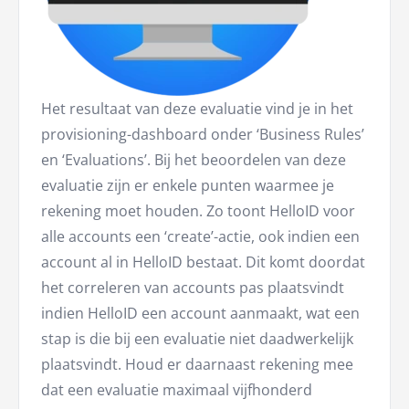
Het resultaat van deze evaluatie vind je in het
provisioning-dashboard onder ‘Business Rules’
en ‘Evaluations’. Bij het beoordelen van deze
evaluatie zijn er enkele punten waarmee je
rekening moet houden. Zo toont HelloID voor
alle accounts een ‘create’-actie, ook indien een
account al in HelloID bestaat. Dit komt doordat
het correleren van accounts pas plaatsvindt
indien HelloID een account aanmaakt, wat een
stap is die bij een evaluatie niet daadwerkelijk
plaatsvindt. Houd er daarnaast rekening mee
dat een evaluatie maximaal vijfhonderd