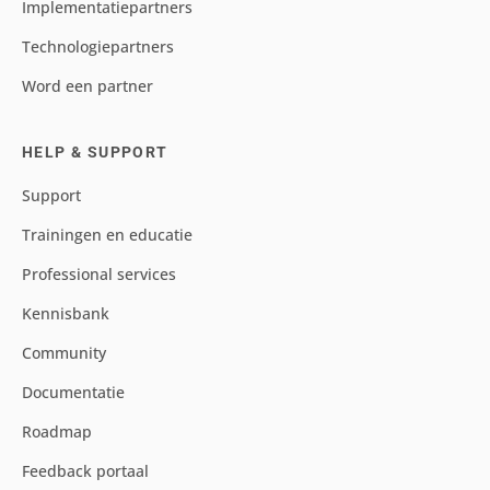
Implementatiepartners
Technologiepartners
Word een partner
HELP & SUPPORT
Support
Trainingen en educatie
Professional services
Kennisbank
Community
Documentatie
Roadmap
Feedback portaal