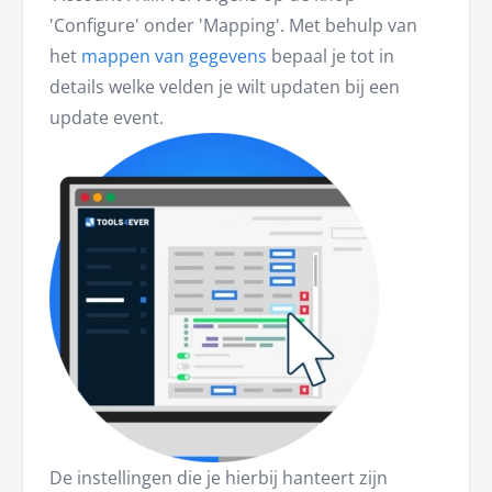
'Configure' onder 'Mapping'. Met behulp van
het
mappen van gegevens
bepaal je tot in
details welke velden je wilt updaten bij een
update event.
De instellingen die je hierbij hanteert zijn