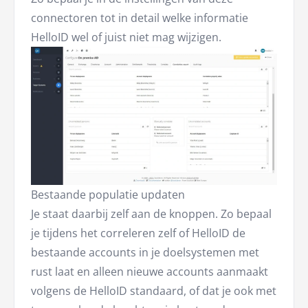
connectoren tot in detail welke informatie
HelloID wel of juist niet mag wijzigen.
Bestaande populatie updaten
Je staat daarbij zelf aan de knoppen. Zo bepaal
je tijdens het correleren zelf of HelloID de
bestaande accounts in je doelsystemen met
rust laat en alleen nieuwe accounts aanmaakt
volgens de HelloID standaard, of dat je ook met