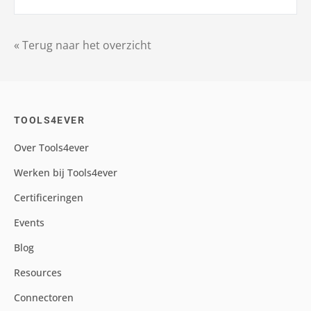
« Terug naar het overzicht
TOOLS4EVER
Over Tools4ever
Werken bij Tools4ever
Certificeringen
Events
Blog
Resources
Connectoren