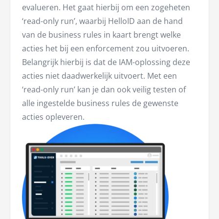
evalueren. Het gaat hierbij om een zogeheten
‘read-only run’, waarbij HelloID aan de hand
van de business rules in kaart brengt welke
acties het bij een enforcement zou uitvoeren.
Belangrijk hierbij is dat de IAM-oplossing deze
acties niet daadwerkelijk uitvoert. Met een
‘read-only run’ kan je dan ook veilig testen of
alle ingestelde business rules de gewenste
acties opleveren.