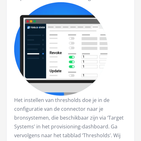
Het instellen van thresholds doe je in de
configuratie van de connector naar je
bronsystemen, die beschikbaar zijn via ‘Target
Systems’ in het provisioning-dashboard. Ga
vervolgens naar het tabblad ‘Thresholds’. Wij