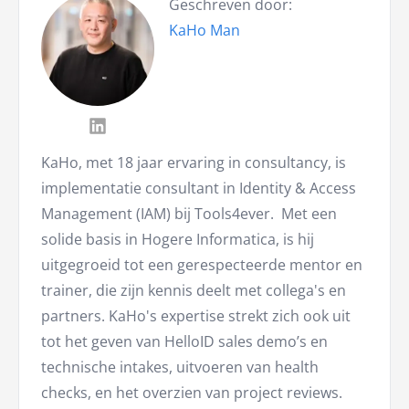
Geschreven door:
KaHo Man
KaHo, met 18 jaar ervaring in consultancy, is
implementatie consultant in Identity & Access
Management (IAM) bij Tools4ever. Met een
solide basis in Hogere Informatica, is hij
uitgegroeid tot een gerespecteerde mentor en
trainer, die zijn kennis deelt met collega's en
partners. KaHo's expertise strekt zich ook uit
tot het geven van HelloID sales demo’s en
technische intakes, uitvoeren van health
checks, en het overzien van project reviews.