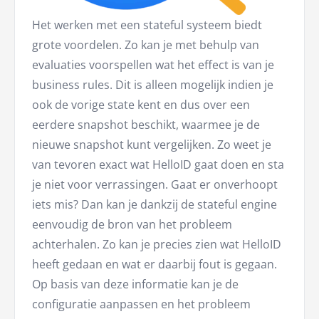
Het werken met een stateful systeem biedt
grote voordelen. Zo kan je met behulp van
evaluaties voorspellen wat het effect is van je
business rules. Dit is alleen mogelijk indien je
ook de vorige state kent en dus over een
eerdere snapshot beschikt, waarmee je de
nieuwe snapshot kunt vergelijken. Zo weet je
van tevoren exact wat HelloID gaat doen en sta
je niet voor verrassingen. Gaat er onverhoopt
iets mis? Dan kan je dankzij de stateful engine
eenvoudig de bron van het probleem
achterhalen. Zo kan je precies zien wat HelloID
heeft gedaan en wat er daarbij fout is gegaan.
Op basis van deze informatie kan je de
configuratie aanpassen en het probleem