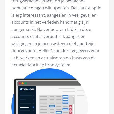
terugwerkende kracht op je bestaande
populatie dingen wilt updaten. De laatste optie
is erg interessant, aangezien in veel gevallen
accounts in het verleden handmatig zijn
aangemaakt. Na verloop van tijd zijn deze
accounts echter verouderd, aangezien
wijzigingen in je bronsysteem niet goed zijn
doorgevoerd. HelloID kan deze gegevens voor
je bijwerken en actualiseren op basis van de
actuele data in je bronsysteem.