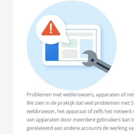
Problemen met webbrowsers, apparaten of ne
We zien in de praktijk dat veel problemen met 
webbrowser, het apparaat of zelfs het netwerk
van apparaten door meerdere gebruikers kan t
gerelateerd aan andere accounts de werking v