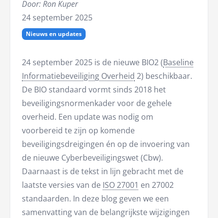
Door: Ron Kuper
24 september 2025
Nieuws en updates
24 september 2025 is de nieuwe BIO2 (
Baseline
Informatiebeveiliging Overheid
2) beschikbaar.
De BIO standaard vormt sinds 2018 het
beveiligingsnormenkader voor de gehele
overheid. Een update was nodig om
voorbereid te zijn op komende
beveiligingsdreigingen én op de invoering van
de nieuwe Cyberbeveiligingswet (Cbw).
Daarnaast is de tekst in lijn gebracht met de
laatste versies van de
ISO 27001
en 27002
standaarden. In deze blog geven we een
samenvatting van de belangrijkste wijzigingen