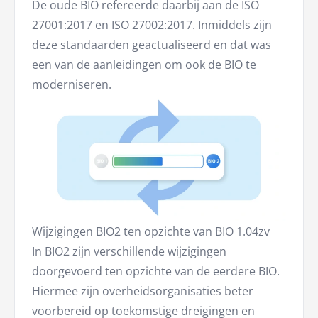
De oude BIO refereerde daarbij aan de ISO
27001:2017 en ISO 27002:2017. Inmiddels zijn
deze standaarden geactualiseerd en dat was
een van de aanleidingen om ook de BIO te
moderniseren.
Wijzigingen BIO2 ten opzichte van BIO 1.04zv
In BIO2 zijn verschillende wijzigingen
doorgevoerd ten opzichte van de eerdere BIO.
Hiermee zijn overheidsorganisaties beter
voorbereid op toekomstige dreigingen en