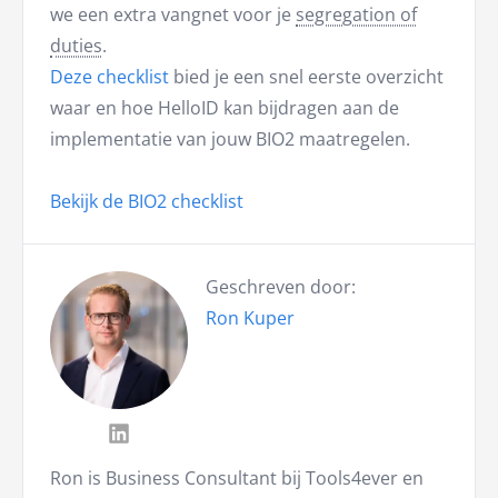
we een extra vangnet voor je
segregation of
duties
.
Deze checklist
bied je een snel eerste overzicht
waar en hoe HelloID kan bijdragen aan de
implementatie van jouw BIO2 maatregelen.
Bekijk de BIO2 checklist
Geschreven door:
Ron Kuper
Ron is Business Consultant bij Tools4ever en