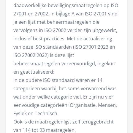
daadwerkelijke beveiligingsmaatregelen op ISO
27001 en 27002. In bijlage A van ISO 27001 vind
je een lijst met beheermaatregelen die
vervolgens in ISO 27002 verder zijn uitgewerkt,
inclusief best practices. Met de actualisering
van deze ISO standaarden (ISO 27001:2023 en
ISO 27002:2022) is deze lijst
beheersmaatregelen vereenvoudigd, ingekort
en geactualiseerd:
In de oudere ISO standaard waren er 14
categorieën waarbij het soms verwarrend was
wat onder welke categorie viel. Er zijn nu vier
eenvoudige categorieën: Organisatie, Mensen,
Fysiek en Technisch.
Ook is de maatregelenlijst zelf teruggebracht
van 114 tot 93 maatregelen.