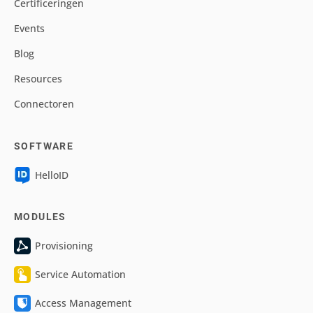
Certificeringen
Events
Blog
Resources
Connectoren
SOFTWARE
HelloID
MODULES
Provisioning
Service Automation
Access Management