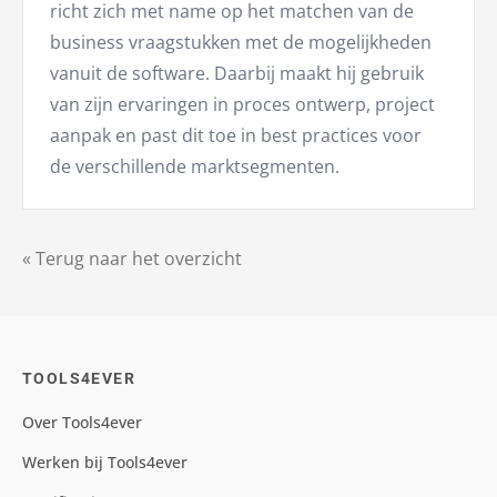
richt zich met name op het matchen van de
business vraagstukken met de mogelijkheden
vanuit de software. Daarbij maakt hij gebruik
van zijn ervaringen in proces ontwerp, project
aanpak en past dit toe in best practices voor
de verschillende marktsegmenten.
« Terug naar het overzicht
TOOLS4EVER
Over Tools4ever
Werken bij Tools4ever