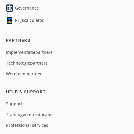
Governance
Prijscalculator
PARTNERS
Implementatiepartners
Technologiepartners
Word een partner
HELP & SUPPORT
Support
Trainingen en educatie
Professional services