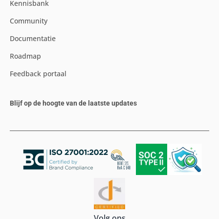
Kennisbank
Community
Documentatie
Roadmap
Feedback portaal
Blijf op de hoogte van de laatste updates
Volg ons