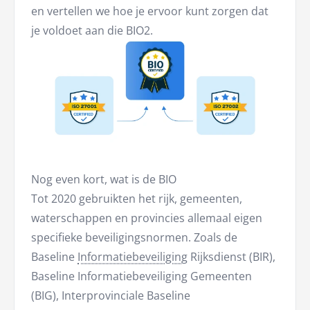
en vertellen we hoe je ervoor kunt zorgen dat
je voldoet aan die BIO2.
Nog even kort, wat is de BIO
Tot 2020 gebruikten het rijk, gemeenten,
waterschappen en provincies allemaal eigen
specifieke beveiligingsnormen. Zoals de
Baseline
Informatiebeveiliging
Rijksdienst (BIR),
Baseline Informatiebeveiliging Gemeenten
(BIG), Interprovinciale Baseline