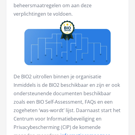
beheersmaatregelen om aan deze
verplichtingen te voldoen.
De BIO2 uitrollen binnen je organisatie
Inmiddels is de BIO2 beschikbaar en zijn er ook
ondersteunende documenten beschikbaar
zoals een BIO Self-Assessment, FAQs en een
zogeheten ‘was-wordt’ lijst. Daarnaast start het
Centrum voor Informatiebeveiliging en
Privacybescherming (CIP) de komende