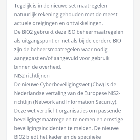
Tegelijk is in de nieuwe set maatregelen
natuurlijk rekening gehouden met de meest
actuele dreigingen en ontwikkelingen.
De BIO2 gebruikt deze ISO beheermaatregelen
als uitgangspunt en net als bij de eerdere BIO
zijn de beheersmaatregelen waar nodig
aangepast en/of aangevuld voor gebruik
binnen de overheid.
NIS2 richtlijnen
De nieuwe Cyberbeveiligingswet (Cbw) is de
Nederlandse vertaling van de Europese NIS2-
richtlijn (Network and Information Security).
Deze wet verplicht organisaties om passende
beveiligingsmaatregelen te nemen en ernstige
beveiligingsincidenten te melden. De nieuwe
BIO2 biedt het kader en de specifieke