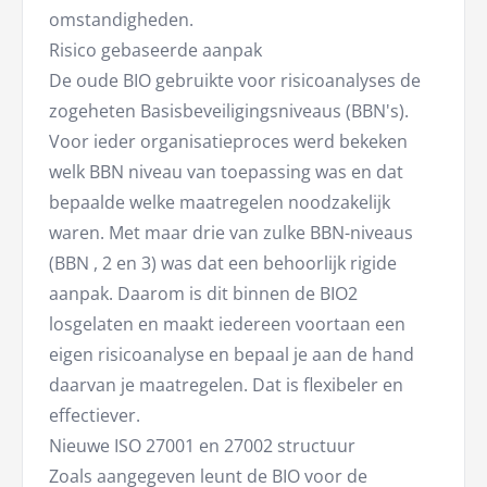
omstandigheden.
Risico gebaseerde aanpak
De oude BIO gebruikte voor risicoanalyses de
zogeheten Basisbeveiligingsniveaus (BBN's).
Voor ieder organisatieproces werd bekeken
welk BBN niveau van toepassing was en dat
bepaalde welke maatregelen noodzakelijk
waren. Met maar drie van zulke BBN-niveaus
(BBN , 2 en 3) was dat een behoorlijk rigide
aanpak. Daarom is dit binnen de BIO2
losgelaten en maakt iedereen voortaan een
eigen risicoanalyse en bepaal je aan de hand
daarvan je maatregelen. Dat is flexibeler en
effectiever.
Nieuwe ISO 27001 en 27002 structuur
Zoals aangegeven leunt de BIO voor de