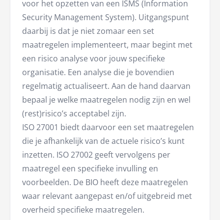
voor het opzetten van een ISMS (Information
Security Management System). Uitgangspunt
daarbij is dat je niet zomaar een set
maatregelen implementeert, maar begint met
een risico analyse voor jouw specifieke
organisatie. Een analyse die je bovendien
regelmatig actualiseert. Aan de hand daarvan
bepaal je welke maatregelen nodig zijn en wel
(rest)risico’s acceptabel zijn.
ISO 27001 biedt daarvoor een set maatregelen
die je afhankelijk van de actuele risico’s kunt
inzetten. ISO 27002 geeft vervolgens per
maatregel een specifieke invulling en
voorbeelden. De BIO heeft deze maatregelen
waar relevant aangepast en/of uitgebreid met
overheid specifieke maatregelen.