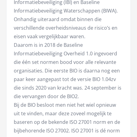
Informatiebeveiliging (IBI) en Baseline
Informatiebeveiliging Waterschappen (BIWA).
Onhandig uiteraard omdat binnen die
verschillende overheidsniveaus de risico’s en
eisen vaak vergelijkbaar waren.
Daarom is in 2018 de Baseline
Informatiebeveiliging Overheid 1.0 ingevoerd
die één set normen bood voor alle relevante
organisaties. Die eerste BIO is daarna nog een
paar keer aangepast tot de versie BIO 1.04zv
die sinds 2020 van kracht was. 24 september is
die vervangen door de BIO2.
Bij de BIO besloot men niet het wiel opnieuw
uit te vinden, maar deze zoveel mogelijk te
baseren op de bekende ISO 27001 norm en de
bijbehorende ISO 27002. ISO 27001 is dé norm