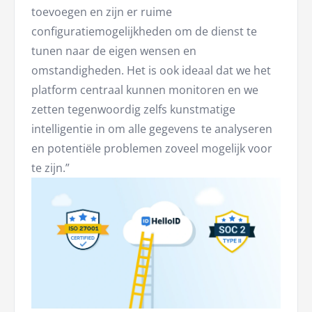
toevoegen en zijn er ruime
configuratiemogelijkheden om de dienst te
tunen naar de eigen wensen en
omstandigheden. Het is ook ideaal dat we het
platform centraal kunnen monitoren en we
zetten tegenwoordig zelfs kunstmatige
intelligentie in om alle gegevens te analyseren
en potentiële problemen zoveel mogelijk voor
te zijn.”