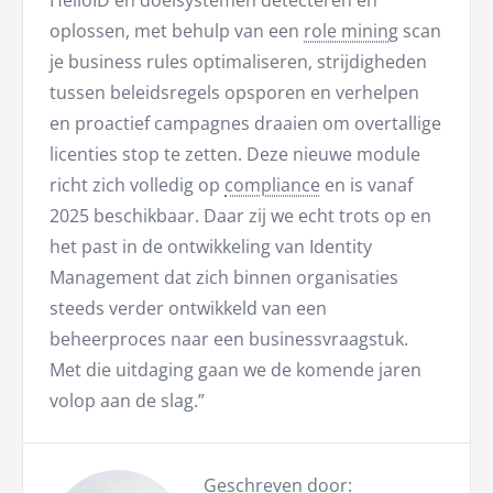
oplossen, met behulp van een
role mining
scan
je business rules optimaliseren, strijdigheden
tussen beleidsregels opsporen en verhelpen
en proactief campagnes draaien om overtallige
licenties stop te zetten. Deze nieuwe module
richt zich volledig op
compliance
en is vanaf
2025 beschikbaar. Daar zij we echt trots op en
het past in de ontwikkeling van Identity
Management dat zich binnen organisaties
steeds verder ontwikkeld van een
beheerproces naar een businessvraagstuk.
Met die uitdaging gaan we de komende jaren
volop aan de slag.”
Geschreven door: