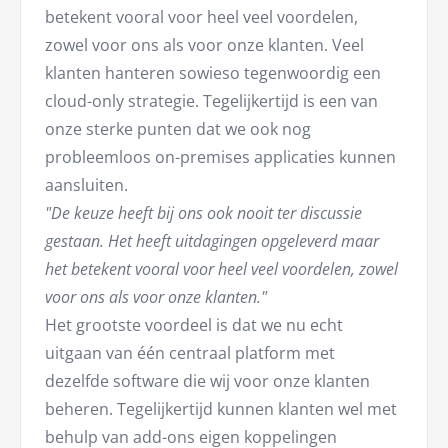
betekent vooral voor heel veel voordelen,
zowel voor ons als voor onze klanten. Veel
klanten hanteren sowieso tegenwoordig een
cloud-only strategie. Tegelijkertijd is een van
onze sterke punten dat we ook nog
probleemloos on-premises applicaties kunnen
aansluiten.
"De keuze heeft bij ons ook nooit ter discussie
gestaan. Het heeft uitdagingen opgeleverd maar
het betekent vooral voor heel veel voordelen, zowel
voor ons als voor onze klanten."
Het grootste voordeel is dat we nu echt
uitgaan van één centraal platform met
dezelfde software die wij voor onze klanten
beheren. Tegelijkertijd kunnen klanten wel met
behulp van add-ons eigen koppelingen