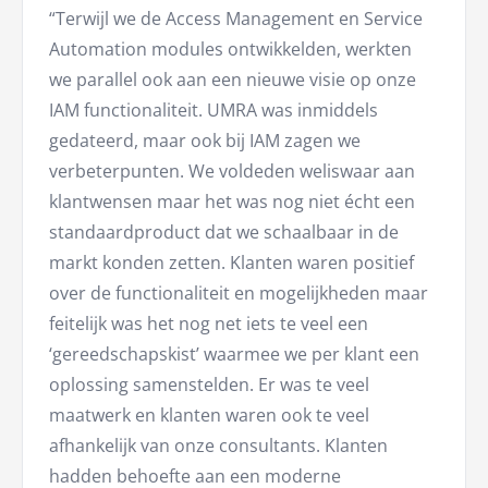
“Terwijl we de Access Management en Service
Automation modules ontwikkelden, werkten
we parallel ook aan een nieuwe visie op onze
IAM functionaliteit. UMRA was inmiddels
gedateerd, maar ook bij IAM zagen we
verbeterpunten. We voldeden weliswaar aan
klantwensen maar het was nog niet écht een
standaardproduct dat we schaalbaar in de
markt konden zetten. Klanten waren positief
over de functionaliteit en mogelijkheden maar
feitelijk was het nog net iets te veel een
‘gereedschapskist’ waarmee we per klant een
oplossing samenstelden. Er was te veel
maatwerk en klanten waren ook te veel
afhankelijk van onze consultants. Klanten
hadden behoefte aan een moderne