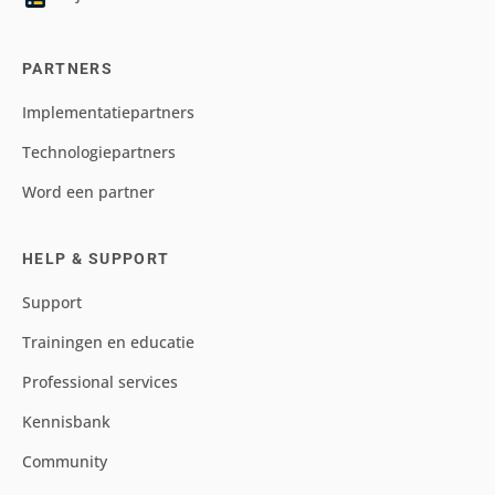
PARTNERS
Implementatiepartners
Technologiepartners
Word een partner
HELP & SUPPORT
Support
Trainingen en educatie
Professional services
Kennisbank
Community