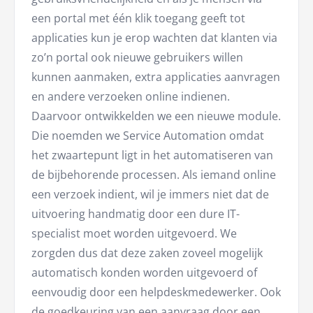
een portal met één klik toegang geeft tot
applicaties kun je erop wachten dat klanten via
zo’n portal ook nieuwe gebruikers willen
kunnen aanmaken, extra applicaties aanvragen
en andere verzoeken online indienen.
Daarvoor ontwikkelden we een nieuwe module.
Die noemden we Service Automation omdat
het zwaartepunt ligt in het automatiseren van
de bijbehorende processen. Als iemand online
een verzoek indient, wil je immers niet dat de
uitvoering handmatig door een dure IT-
specialist moet worden uitgevoerd. We
zorgden dus dat deze zaken zoveel mogelijk
automatisch konden worden uitgevoerd of
eenvoudig door een helpdeskmedewerker. Ook
de goedkeuring van een aanvraag door een