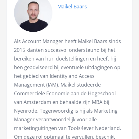
Maikel Baars
Als Account Manager heeft Maikel Baars sinds
2015 klanten succesvol ondersteund bij het
bereiken van hun doelstellingen en heeft hij
hen geadviseerd bij eventuele uitdagingen op
het gebied van Identity and Access
Management (IAM). Maikel studeerde
Commerciële Economie aan de Hogeschool
van Amsterdam en behaalde zijn MBA bij
Nyenrode. Tegenwoordig is hij als Marketing
Manager verantwoordelijk voor alle
marketinguitingen van Tools4ever Nederland.
Om deze rol optimaal te vervullen, beschikt