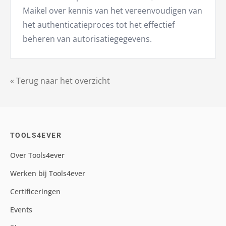
Maikel over kennis van het vereenvoudigen van
het authenticatieproces tot het effectief
beheren van autorisatiegegevens.
« Terug naar het overzicht
TOOLS4EVER
Over Tools4ever
Werken bij Tools4ever
Certificeringen
Events