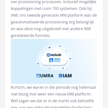
van provisioning processen, inclusief mogelijke
koppelingen met ruim 150 systemen. Ook bij
IAM, ons tweede generatie IAM platform was de
geautomatiseerde provisioning erg belangrijk
en was deze nog uitgebreid met andere IAM
gerelateerde functies.
Kortom, we waren in die periode nog helemaal
niet bezig met weer een nieuw IAM platform.
Wel zagen we dat er in de markt ook behoefte
was aan een gebruiksvriendelijke
Single Sign-