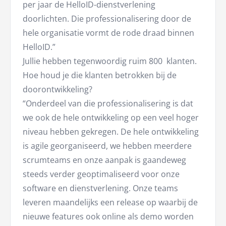
per jaar de HelloID-dienstverlening
doorlichten. Die professionalisering door de
hele organisatie vormt de rode draad binnen
HelloID.”
Jullie hebben tegenwoordig ruim 800 klanten.
Hoe houd je die klanten betrokken bij de
doorontwikkeling?
“Onderdeel van die professionalisering is dat
we ook de hele ontwikkeling op een veel hoger
niveau hebben gekregen. De hele ontwikkeling
is agile georganiseerd, we hebben meerdere
scrumteams en onze aanpak is gaandeweg
steeds verder geoptimaliseerd voor onze
software en dienstverlening. Onze teams
leveren maandelijks een release op waarbij de
nieuwe features ook online als demo worden