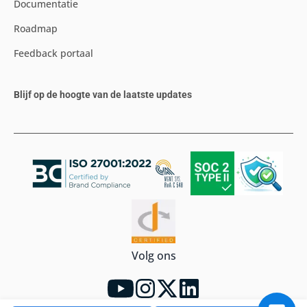
Documentatie
Roadmap
Feedback portaal
Blijf op de hoogte van de laatste updates
Volg ons