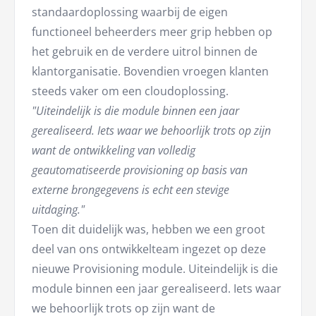
standaardoplossing waarbij de eigen
functioneel beheerders meer grip hebben op
het gebruik en de verdere uitrol binnen de
klantorganisatie. Bovendien vroegen klanten
steeds vaker om een cloudoplossing.
"Uiteindelijk is die module binnen een jaar
gerealiseerd. Iets waar we behoorlijk trots op zijn
want de ontwikkeling van volledig
geautomatiseerde provisioning op basis van
externe brongegevens is echt een stevige
uitdaging."
Toen dit duidelijk was, hebben we een groot
deel van ons ontwikkelteam ingezet op deze
nieuwe Provisioning module. Uiteindelijk is die
module binnen een jaar gerealiseerd. Iets waar
we behoorlijk trots op zijn want de