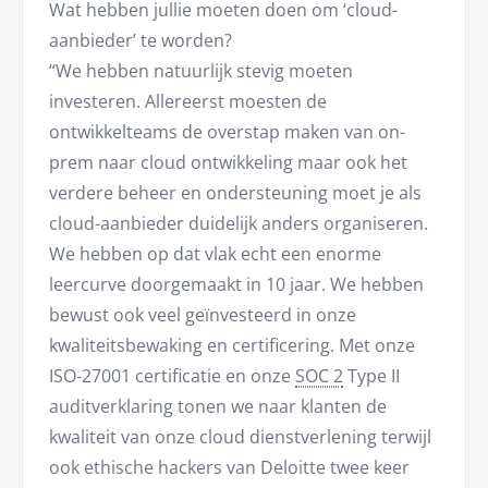
Wat hebben jullie moeten doen om ‘cloud-
aanbieder’ te worden?
“We hebben natuurlijk stevig moeten
investeren. Allereerst moesten de
ontwikkelteams de overstap maken van on-
prem naar cloud ontwikkeling maar ook het
verdere beheer en ondersteuning moet je als
cloud-aanbieder duidelijk anders organiseren.
We hebben op dat vlak echt een enorme
leercurve doorgemaakt in 10 jaar. We hebben
bewust ook veel geïnvesteerd in onze
kwaliteitsbewaking en certificering. Met onze
ISO-27001 certificatie en onze
SOC 2
Type II
auditverklaring tonen we naar klanten de
kwaliteit van onze cloud dienstverlening terwijl
ook ethische hackers van Deloitte twee keer