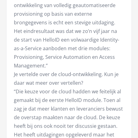
ontwikkeling van volledig geautomatiseerde
provisioning op basis van externe
brongegevens is echt een stevige uitdaging.
Het eindresultaat was dat we zo’n vijf jaar na
de start van HelloID een volwaardige Identity-
as-a-Service aanboden met drie modules:
Provisioning, Service Automation en Access
Management.”
Je vertelde over de cloud-ontwikkeling. Kun je
daar wat meer over vertellen?
“Die keuze voor de cloud hadden we feitelijk al
gemaakt bij de eerste HelloID module. Toen al
zag je dat meer klanten en leveranciers bewust
de overstap maakten naar de cloud. De keuze
heeft bij ons ook nooit ter discussie gestaan.
Het heeft uitdagingen opgeleverd maar het