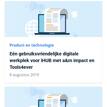
Product en technologie
Eén gebruiksvriendelijke digitale
werkplek voor iHUB met a&m impact en
Tools4ever
8 augustus 2019