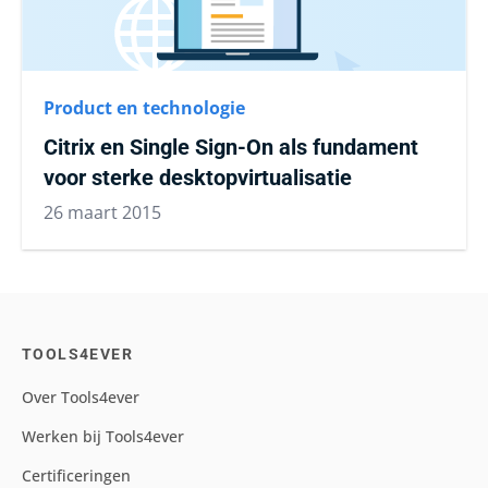
Product en technologie
Citrix en Single Sign-On als fundament
voor sterke desktopvirtualisatie
26 maart 2015
TOOLS4EVER
Over Tools4ever
Werken bij Tools4ever
Certificeringen