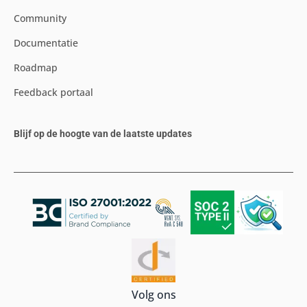
Community
Documentatie
Roadmap
Feedback portaal
Blijf op de hoogte van de laatste updates
Volg ons