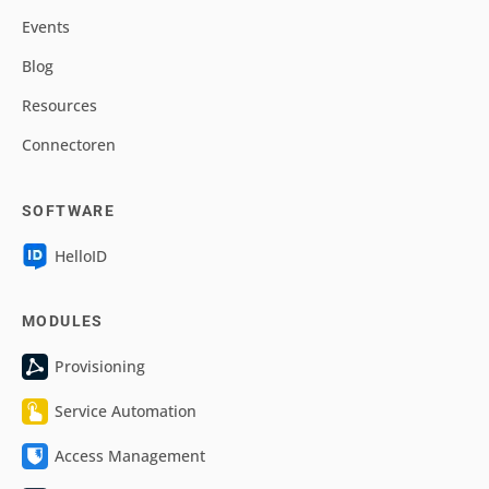
Events
Blog
Resources
Connectoren
SOFTWARE
HelloID
MODULES
Provisioning
Service Automation
Access Management