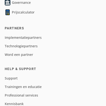
Governance
Prijscalculator
PARTNERS
Implementatiepartners
Technologiepartners
Word een partner
HELP & SUPPORT
Support
Trainingen en educatie
Professional services
Kennisbank