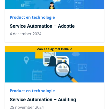
Product en technologie
Service Automation – Adoptie
4 december 2024
Aan de slag met HelloID
Product en technologie
Service Automation – Auditing
25 november 2024