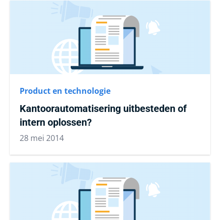
Product en technologie
Kantoorautomatisering uitbesteden of
intern oplossen?
28 mei 2014