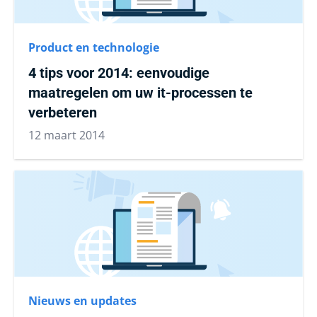
Product en technologie
4 tips voor 2014: eenvoudige
maatregelen om uw it-processen te
verbeteren
12 maart 2014
Nieuws en updates