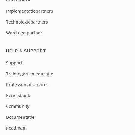
Implementatiepartners
Technologiepartners
Word een partner
HELP & SUPPORT
Support
Trainingen en educatie
Professional services
Kennisbank
Community
Documentatie
Roadmap