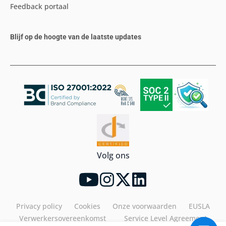
Feedback portaal
Blijf op de hoogte van de laatste updates
Volg ons
Privacy policy
Cookies
Onze voorwaarden
EUSLA
Verwerkersovereenkomst
Service Level Agreement