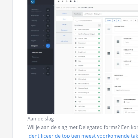
Aan de slag
Wil je aan de slag met Delegated forms? Een kor
Identificeer de top tien meest voorkomende ta