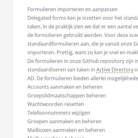
Formulieren importeren en aanpassen
Delegated forms kan je inzetten voor het stand
taken. In de praktijk zien we dat er een aantal
de formulieren gebruikt worden. Voor deze sce
standaardformulieren aan, die je vanuit onze G
importeren. Prettig, want zo kan je snel en mak
De formulieren in onze GitHub repository zijn in
standaardiseren van taken in
Active Directory
o
AD. De formulieren bieden allerlei mogelijkhed
Accounts aanmaken en beheren
Groepslidmaatschappen beheren
Wachtwoorden resetten
Telefoonnummers wijzigen
Groepen aanmaken en beheren
Mailboxen aanmaken en beheren