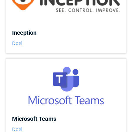
Inception
Doel
Microsoft Teams
Doel