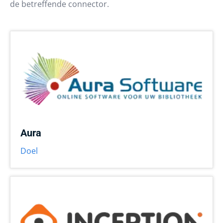
de betreffende connector.
Aura
Doel