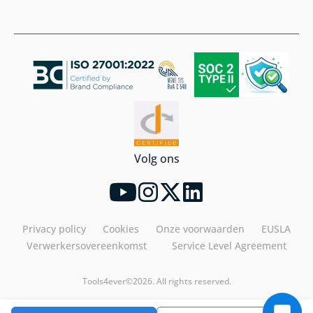
Volg ons
Privacy policy
Cookies
Onze voorwaarden
EUSLA
Verwerkersovereenkomst
Service Level Agreement
Tools4ever©2026. All rights reserved.