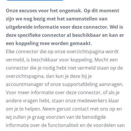
Onze excuses voor het ongemak. Op dit moment
zijn we nog bezig met het samenstellen van
uitgebreide informatie voor deze connector. Wel is
deze specifieke connector al beschikbaar en kan er
een koppeling mee worden gemaakt.
Elke connector die op onze overzichtspagina wordt
vermeld, is beschikbaar voor koppeling. Mocht een
connector die je nodig hebt niet vermeld staan op de
overzichtspagina, dan kun je deze bij je
accountmanager of onze supportafdeling aanvragen.
Voor meer informatie over deze connector, of als je
andere vragen hebt, staan onze medewerkers klaar
om je te helpen. Neem gerust contact met ons op en
wij zullen je graag voorzien van de benodigde
informatie over de functionaliteit en de voordelen van