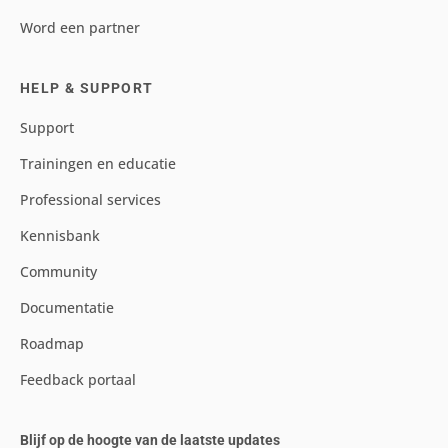
Word een partner
HELP & SUPPORT
Support
Trainingen en educatie
Professional services
Kennisbank
Community
Documentatie
Roadmap
Feedback portaal
Blijf op de hoogte van de laatste updates