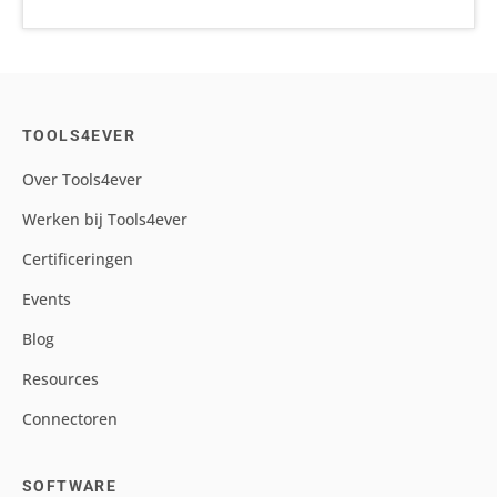
TOOLS4EVER
Over Tools4ever
Werken bij Tools4ever
Certificeringen
Events
Blog
Resources
Connectoren
SOFTWARE