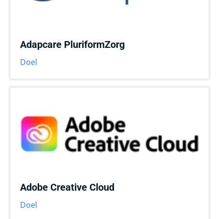
Adapcare PluriformZorg
Doel
Adobe Creative Cloud
Doel