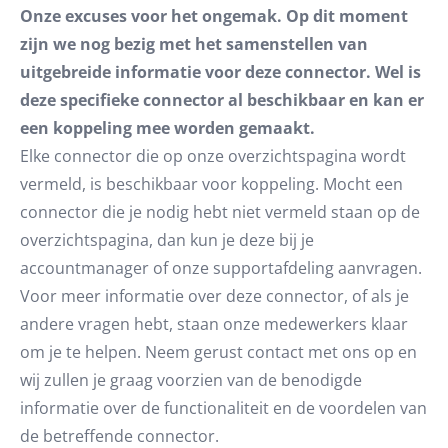
Onze excuses voor het ongemak. Op dit moment
zijn we nog bezig met het samenstellen van
uitgebreide informatie voor deze connector. Wel is
deze specifieke connector al beschikbaar en kan er
een koppeling mee worden gemaakt.
Elke connector die op onze overzichtspagina wordt
vermeld, is beschikbaar voor koppeling. Mocht een
connector die je nodig hebt niet vermeld staan op de
overzichtspagina, dan kun je deze bij je
accountmanager of onze supportafdeling aanvragen.
Voor meer informatie over deze connector, of als je
andere vragen hebt, staan onze medewerkers klaar
om je te helpen. Neem gerust contact met ons op en
wij zullen je graag voorzien van de benodigde
informatie over de functionaliteit en de voordelen van
de betreffende connector.