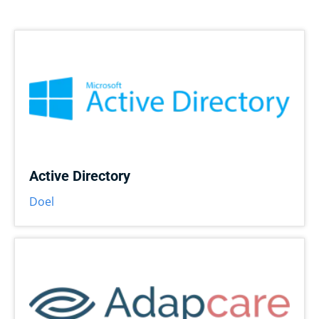
Active Directory
Doel