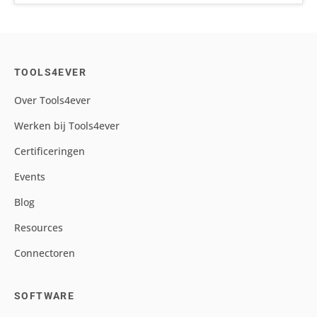
TOOLS4EVER
Over Tools4ever
Werken bij Tools4ever
Certificeringen
Events
Blog
Resources
Connectoren
SOFTWARE