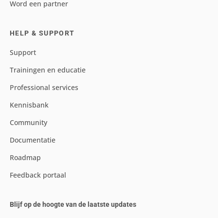
Word een partner
HELP & SUPPORT
Support
Trainingen en educatie
Professional services
Kennisbank
Community
Documentatie
Roadmap
Feedback portaal
Blijf op de hoogte van de laatste updates