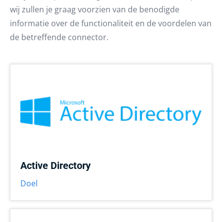
wij zullen je graag voorzien van de benodigde
informatie over de functionaliteit en de voordelen van
de betreffende connector.
Active Directory
Doel