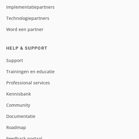
Implementatiepartners
Technologiepartners
Word een partner
HELP & SUPPORT
Support
Trainingen en educatie
Professional services
Kennisbank
Community
Documentatie
Roadmap
Feedback portaal