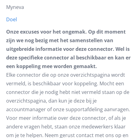
Myneva
Doel
Onze excuses voor het ongemak. Op dit moment
zijn we nog bezig met het samenstellen van
uitgebreide informatie voor deze connector. Wel is
deze specifieke connector al beschikbaar en kan er
een koppeling mee worden gemaakt.
Elke connector die op onze overzichtspagina wordt
vermeld, is beschikbaar voor koppeling. Mocht een
connector die je nodig hebt niet vermeld staan op de
overzichtspagina, dan kun je deze bij je
accountmanager of onze supportafdeling aanvragen.
Voor meer informatie over deze connector, of als je
andere vragen hebt, staan onze medewerkers klaar
om je te helpen. Neem gerust contact met ons op en