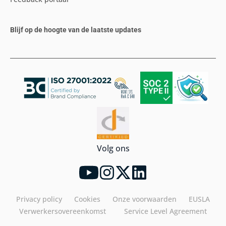
Blijf op de hoogte van de laatste updates
Volg ons
Privacy policy
Cookies
Onze voorwaarden
EUSLA
Verwerkersovereenkomst
Service Level Agreement