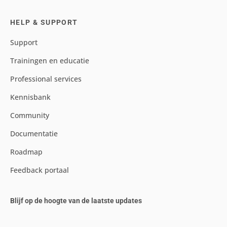
HELP & SUPPORT
Support
Trainingen en educatie
Professional services
Kennisbank
Community
Documentatie
Roadmap
Feedback portaal
Blijf op de hoogte van de laatste updates