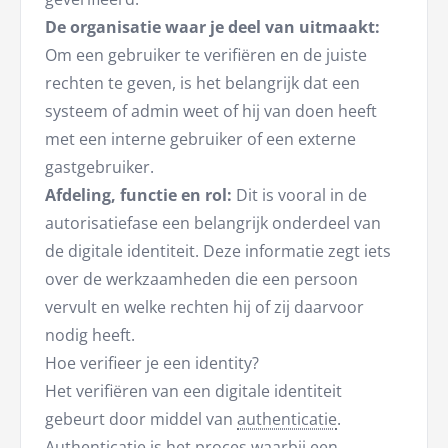
De organisatie waar je deel van uitmaakt:
Om een gebruiker te verifiëren en de juiste
rechten te geven, is het belangrijk dat een
systeem of admin weet of hij van doen heeft
met een interne gebruiker of een externe
gastgebruiker.
Afdeling, functie en rol:
Dit is vooral in de
autorisatiefase een belangrijk onderdeel van
de digitale identiteit. Deze informatie zegt iets
over de werkzaamheden die een persoon
vervult en welke rechten hij of zij daarvoor
nodig heeft.
Hoe verifieer je een identity?
Het verifiëren van een digitale identiteit
gebeurt door middel van
authenticatie
.
Authenticatie is het proces waarbij een