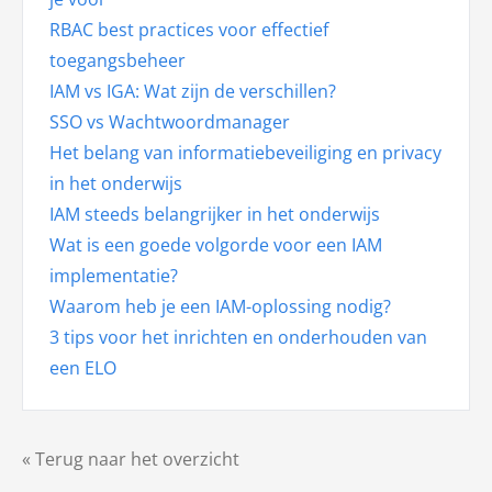
RBAC best practices voor effectief
toegangsbeheer
IAM vs IGA: Wat zijn de verschillen?
SSO vs Wachtwoordmanager
Het belang van informatiebeveiliging en privacy
in het onderwijs
IAM steeds belangrijker in het onderwijs
Wat is een goede volgorde voor een IAM
implementatie?
Waarom heb je een IAM-oplossing nodig?
3 tips voor het inrichten en onderhouden van
een ELO
« Terug naar het overzicht