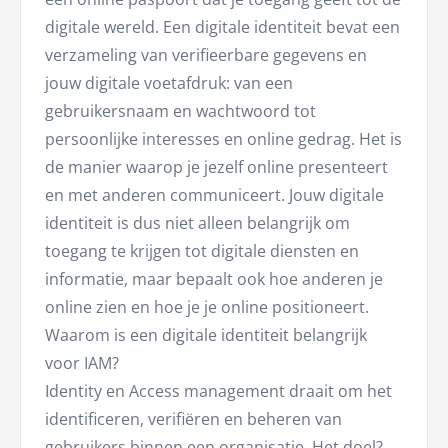
digitale wereld. Een digitale identiteit bevat een
verzameling van verifieerbare gegevens en
jouw digitale voetafdruk: van een
gebruikersnaam en wachtwoord tot
persoonlijke interesses en online gedrag. Het is
de manier waarop je jezelf online presenteert
en met anderen communiceert. Jouw digitale
identiteit is dus niet alleen belangrijk om
toegang te krijgen tot digitale diensten en
informatie, maar bepaalt ook hoe anderen je
online zien en hoe je je online positioneert.
Waarom is een digitale identiteit belangrijk
voor IAM?
Identity en Access management draait om het
identificeren, verifiëren en beheren van
gebruikers binnen een organisatie. Het doel?