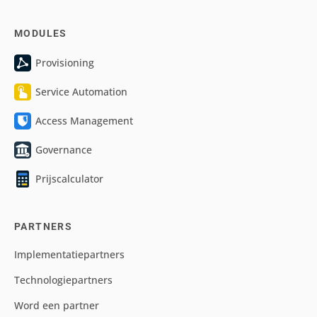
MODULES
Provisioning
Service Automation
Access Management
Governance
Prijscalculator
PARTNERS
Implementatiepartners
Technologiepartners
Word een partner