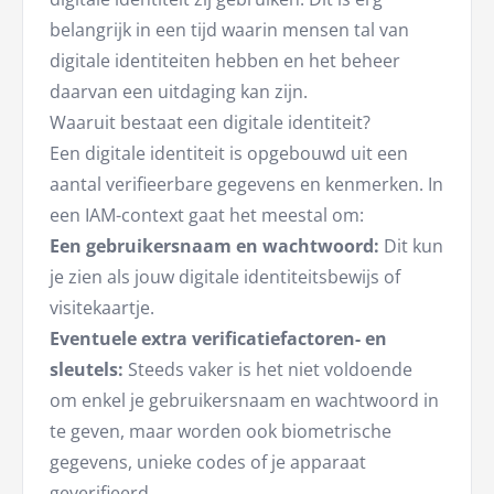
belangrijk in een tijd waarin mensen tal van
digitale identiteiten hebben en het beheer
daarvan een uitdaging kan zijn.
Waaruit bestaat een digitale identiteit?
Een digitale identiteit is opgebouwd uit een
aantal verifieerbare gegevens en kenmerken. In
een IAM-context gaat het meestal om:
Een gebruikersnaam en wachtwoord:
Dit kun
je zien als jouw digitale identiteitsbewijs of
visitekaartje.
Eventuele extra verificatiefactoren- en
sleutels:
Steeds vaker is het niet voldoende
om enkel je gebruikersnaam en wachtwoord in
te geven, maar worden ook biometrische
gegevens, unieke codes of je apparaat
geverifieerd.