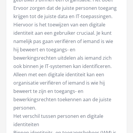
Ervoor zorgen dat de juiste personen toegang
krijgen tot de juiste data en IT-toepassingen.
Hiervoor is het toewijzen van een digitale
identiteit aan een gebruiker cruciaal. Je kunt
namelijk pas gaan verifiëren of iemand is wie
hij beweert en toegangs- en
bewerkingsrechten uitdelen als iemand zich
ook binnen je IT-systemen kan identificeren.
Alleen met een digitale identiteit kan een
organisatie verifiëren of iemand is wie hij
beweert te zijn en toegangs- en
bewerkingsrechten toekennen aan de juiste
personen.
Het verschil tussen personen en digitale
identiteiten
Binnen identiteits- en toegangsbeheer (IAM) is