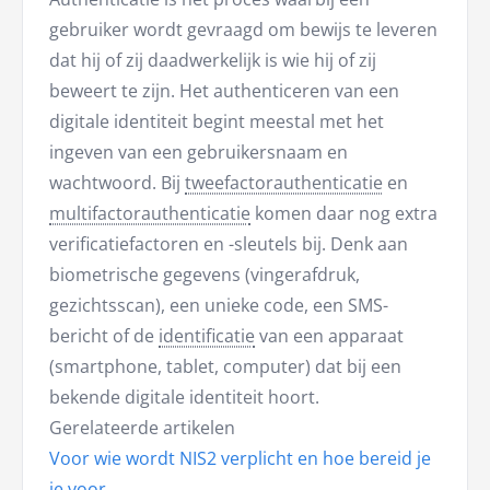
gebruiker wordt gevraagd om bewijs te leveren
dat hij of zij daadwerkelijk is wie hij of zij
beweert te zijn. Het authenticeren van een
digitale identiteit begint meestal met het
ingeven van een gebruikersnaam en
wachtwoord. Bij
tweefactorauthenticatie
en
multifactorauthenticatie
komen daar nog extra
verificatiefactoren en -sleutels bij. Denk aan
biometrische gegevens (vingerafdruk,
gezichtsscan), een unieke code, een SMS-
bericht of de
identificatie
van een apparaat
(smartphone, tablet, computer) dat bij een
bekende digitale identiteit hoort.
Gerelateerde artikelen
Voor wie wordt NIS2 verplicht en hoe bereid je
je voor