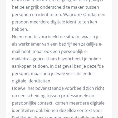
het belangrijk onderscheid te maken tussen
personen en identiteiten. Waarom? Omdat een
persoon meerdere digitale identiteiten kan
hebben.
Neem nou bijvoorbeeld de situatie waarin je
als werknemer van een bedrijf een zakelijke e-
mail hebt, maar ook een persoonlijk e-
mailadres gebruikt om bijvoorbeeld je online
aankopen te doen. In dat geval ben je dezelfde
persoon, maar heb je twee verschillende
digitale identiteiten.
Hoewel het bovenstaande voorbeeld zich richt
op een scheiding tussen professionele en
persoonlijke context, komen meerdere digitale
identiteiten ook binnen dezelfde context voor.
Stel dat je als werknemer van datzelfde bedrijf