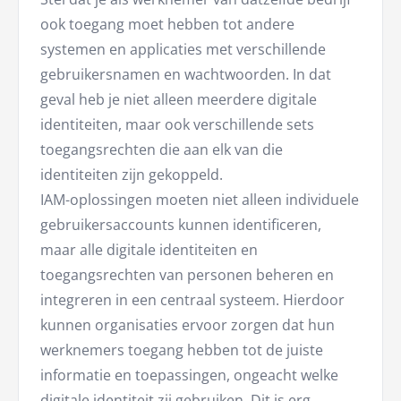
ook toegang moet hebben tot andere
systemen en applicaties met verschillende
gebruikersnamen en wachtwoorden. In dat
geval heb je niet alleen meerdere digitale
identiteiten, maar ook verschillende sets
toegangsrechten die aan elk van die
identiteiten zijn gekoppeld.
IAM-oplossingen moeten niet alleen individuele
gebruikersaccounts kunnen identificeren,
maar alle digitale identiteiten en
toegangsrechten van personen beheren en
integreren in een centraal systeem. Hierdoor
kunnen organisaties ervoor zorgen dat hun
werknemers toegang hebben tot de juiste
informatie en toepassingen, ongeacht welke
digitale identiteit zij gebruiken. Dit is erg