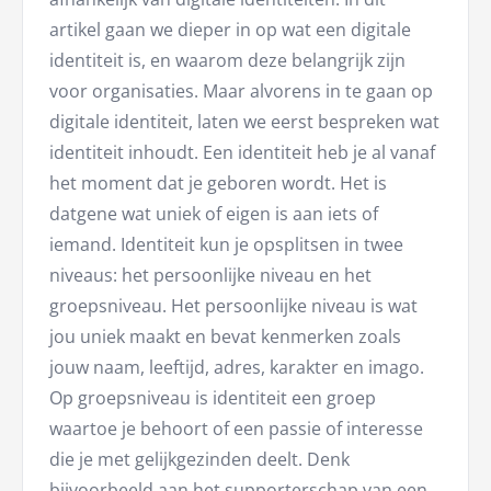
artikel gaan we dieper in op wat een digitale
identiteit is, en waarom deze belangrijk zijn
voor organisaties. Maar alvorens in te gaan op
digitale identiteit, laten we eerst bespreken wat
identiteit inhoudt. Een identiteit heb je al vanaf
het moment dat je geboren wordt. Het is
datgene wat uniek of eigen is aan iets of
iemand. Identiteit kun je opsplitsen in twee
niveaus: het persoonlijke niveau en het
groepsniveau. Het persoonlijke niveau is wat
jou uniek maakt en bevat kenmerken zoals
jouw naam, leeftijd, adres, karakter en imago.
Op groepsniveau is identiteit een groep
waartoe je behoort of een passie of interesse
die je met gelijkgezinden deelt. Denk
bijvoorbeeld aan het supporterschap van een