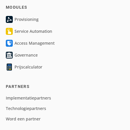
MODULES
Provisioning
Service Automation
Access Management
Governance
Prijscalculator
PARTNERS
Implementatiepartners
Technologiepartners
Word een partner