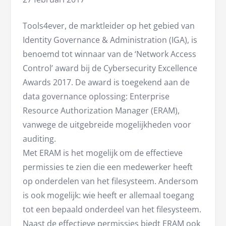
Tools4ever, de marktleider op het gebied van
Identity Governance & Administration (IGA), is
benoemd tot winnaar van de ‘Network Access
Control’ award bij de Cybersecurity Excellence
Awards 2017. De award is toegekend aan de
data governance oplossing: Enterprise
Resource Authorization Manager (ERAM),
vanwege de uitgebreide mogelijkheden voor
auditing.
Met ERAM is het mogelijk om de effectieve
permissies te zien die een medewerker heeft
op onderdelen van het filesysteem. Andersom
is ook mogelijk: wie heeft er allemaal toegang
tot een bepaald onderdeel van het filesysteem.
Naast de effectieve permissies biedt ERAM ook