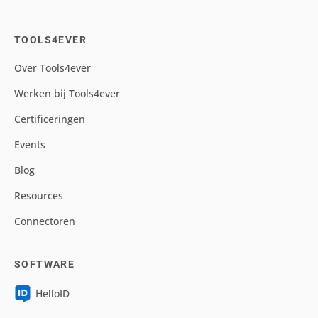
TOOLS4EVER
Over Tools4ever
Werken bij Tools4ever
Certificeringen
Events
Blog
Resources
Connectoren
SOFTWARE
HelloID