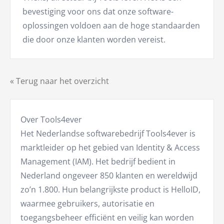
bevestiging voor ons dat onze software-
oplossingen voldoen aan de hoge standaarden
die door onze klanten worden vereist.
« Terug naar het overzicht
Over Tools4ever
Het Nederlandse softwarebedrijf Tools4ever is
marktleider op het gebied van Identity & Access
Management (IAM). Het bedrijf bedient in
Nederland ongeveer 850 klanten en wereldwijd
zo’n 1.800. Hun belangrijkste product is HelloID,
waarmee gebruikers, autorisatie en
toegangsbeheer efficiënt en veilig kan worden