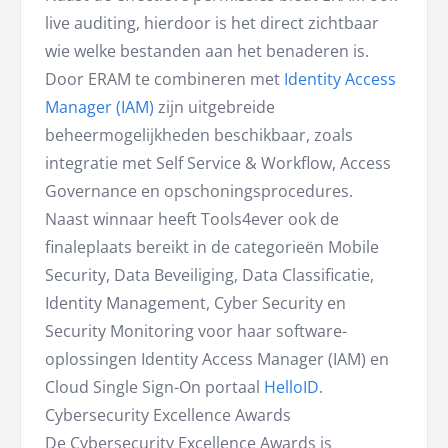
live auditing, hierdoor is het direct zichtbaar
wie welke bestanden aan het benaderen is.
Door ERAM te combineren met
Identity Access
Manager (IAM)
zijn uitgebreide
beheermogelijkheden beschikbaar, zoals
integratie met Self Service & Workflow, Access
Governance en opschoningsprocedures.
Naast winnaar heeft Tools4ever ook de
finaleplaats bereikt in de categorieën Mobile
Security, Data Beveiliging, Data Classificatie,
Identity Management, Cyber Security en
Security Monitoring voor haar software-
oplossingen Identity Access Manager (IAM) en
Cloud Single Sign-On portaal
HelloID
.
Cybersecurity Excellence Awards
De Cybersecurity Excellence Awards is