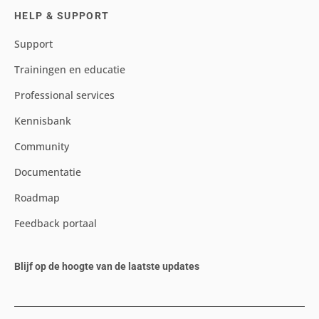
HELP & SUPPORT
Support
Trainingen en educatie
Professional services
Kennisbank
Community
Documentatie
Roadmap
Feedback portaal
Blijf op de hoogte van de laatste updates