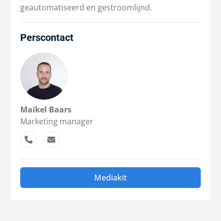
geautomatiseerd en gestroomlijnd.
Perscontact
Maikel Baars
Marketing manager
Mediakit