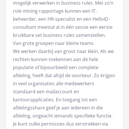
mogelijk verwerken in business rules. Met zo’n
role mining rapportage kunnen een IT-
beheerder, een HR-specialist en een HelloID-
consultant meestal al in één sessie een eerste
bruikbare set business rules samenstellen.
Van grote groepen naar kleine teams
We werken daarbij van groot naar klein. Als we
rechten kunnen toekennen aan de hele
populatie of bijvoorbeeld een complete
afdeling, heeft dat altijd de voorkeur. Zo krijgen
in veel organisaties alle medewerkers
standaard een mailaccount en
kantoorapplicaties. En toegang tot een
afdelingsshare geef je aan iedereen in die
afdeling, ongeacht iemands specifieke functie.
Je kunt zulke permissies dus verstrekken via