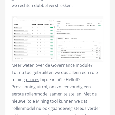
we rechten dubbel verstrekken.
Meer weten over de Governance module?
Tot nu toe gebruikten we dus alleen een role
mining
proces
bij de initiële HelloID
Provisioning uitrol, om zo eenvoudig een
eerste rollenmodel samen te stellen. Met de
nieuwe Role Mining
tool
kunnen we dat
rollenmodel nu ook gaandeweg steeds verder