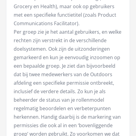
Grocery en Health), maar ook op gebruikers
met een specifieke functietitel (zoals Product
Communications Facilitator).
Per groep zie je het aantal gebruikers, en welke
rechten zijn verstrekt in de verschillende
doelsystemen. Ook zijn de uitzonderingen
gemarkeerd en kun je eenvoudig inzoomen op
een bepaalde groep. Je ziet dan bijvoorbeeld
dat bij twee medewerkers van de Outdoors
afdeling een specifieke permissie ontbreekt,
inclusief de verdere details. Zo kun je als
beheerder de status van je rollenmodel
regelmatig beoordelen en verbeterpunten
herkennen. Handig daarbij is de markering van
permissies die ook al in een ‘bovenliggende
groep’ worden gebruikt. Zo voorkomen we dat