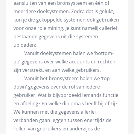
aansluiten van een bronsysteem en één of
meerdere doelsystemen. Zodra dat is gelukt,
kun je die gekoppelde systemen ook gebruiken
voor onze role mining. Je kunt namelijk allerlei
bestaande gegevens uit die systemen
uploaden:
· Vanuit doelsystemen halen we ‘bottom-
up’ gegevens over welke accounts en rechten
zijn verstrekt, en aan welke gebruikers.
· Vanuit het bronsysteem halen we ‘top-
down’ gegevens over de rol van iedere
gebruiker. Wat is bijvoorbeeld iemands functie
en afdeling? En welke diploma’s heeft hij of zij?
We kunnen met die gegevens allerlei
verbanden gaan leggen tussen enerzijds de
rollen van gebruikers en anderzijds de