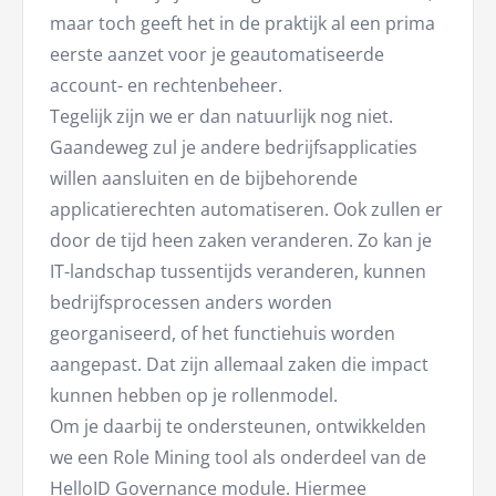
maar toch geeft het in de praktijk al een prima
eerste aanzet voor je geautomatiseerde
account- en rechtenbeheer.
Tegelijk zijn we er dan natuurlijk nog niet.
Gaandeweg zul je andere bedrijfsapplicaties
willen aansluiten en de bijbehorende
applicatierechten automatiseren. Ook zullen er
door de tijd heen zaken veranderen. Zo kan je
IT-landschap tussentijds veranderen, kunnen
bedrijfsprocessen anders worden
georganiseerd, of het functiehuis worden
aangepast. Dat zijn allemaal zaken die impact
kunnen hebben op je rollenmodel.
Om je daarbij te ondersteunen, ontwikkelden
we een Role Mining tool als onderdeel van de
HelloID Governance module. Hiermee