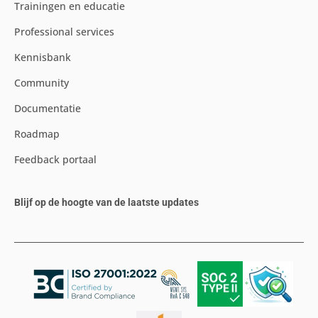
Trainingen en educatie
Professional services
Kennisbank
Community
Documentatie
Roadmap
Feedback portaal
Blijf op de hoogte van de laatste updates