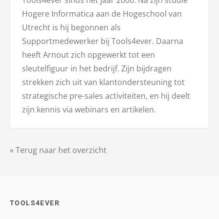
Hogere Informatica aan de Hogeschool van
Utrecht is hij begonnen als
Supportmedewerker bij Tools4ever. Daarna
heeft Arnout zich opgewerkt tot een
sleutelfiguur in het bedrijf. Zijn bijdragen
strekken zich uit van klantondersteuning tot
strategische pre-sales activiteiten, en hij deelt
zijn kennis via webinars en artikelen.
« Terug naar het overzicht
TOOLS4EVER