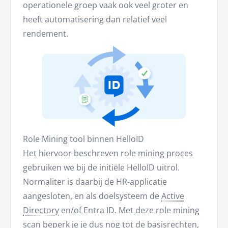
operationele groep vaak ook veel groter en
heeft automatisering dan relatief veel
rendement.
Role Mining tool binnen HelloID
Het hiervoor beschreven role mining proces
gebruiken we bij de initiële HelloID uitrol.
Normaliter is daarbij de HR-applicatie
aangesloten, en als doelsysteem de
Active
Directory
en/of Entra ID. Met deze role mining
scan beperk je je dus nog tot de basisrechten,