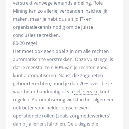
verstrekt vanwege iemands afdeling. Role
Mining kan zo allerlei verbanden inzichtelijk
maken, maar je hebt dus altijd IT- en
organisatiekennis nodig om de juiste
conclusies te trekken.
80-20 regel
Het moet ook geen doel zijn om alle rechten
automatisch te verstrekken. Onze vuistregel is
dat je meestal zo’n 80% van je rechten goed
kunt automatiseren. Naast die zogeheten
geboorterechten, houd je dan 20% over die je
vaak beter handmatig of via
self-service
kunt
regelen. Automatisering werkt in het algemeen
ook beter voor helder omschreven
operationele rollen (zoals zorgmedewerkers)
dan bij allerlei stafrollen. Gelukkig is die