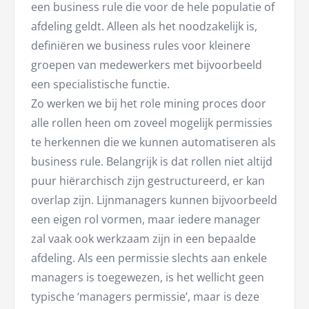
een business rule die voor de hele populatie of
afdeling geldt. Alleen als het noodzakelijk is,
definiëren we business rules voor kleinere
groepen van medewerkers met bijvoorbeeld
een specialistische functie.
Zo werken we bij het role mining proces door
alle rollen heen om zoveel mogelijk permissies
te herkennen die we kunnen automatiseren als
business rule. Belangrijk is dat rollen niet altijd
puur hiërarchisch zijn gestructureerd, er kan
overlap zijn. Lijnmanagers kunnen bijvoorbeeld
een eigen rol vormen, maar iedere manager
zal vaak ook werkzaam zijn in een bepaalde
afdeling. Als een permissie slechts aan enkele
managers is toegewezen, is het wellicht geen
typische ‘managers permissie’, maar is deze