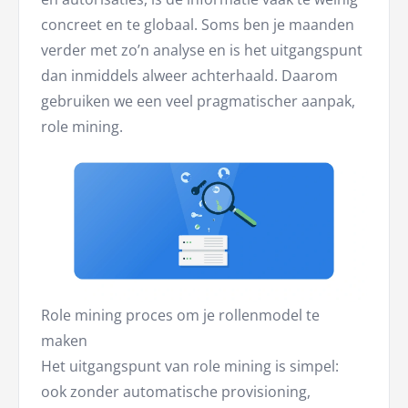
concreet en te globaal. Soms ben je maanden
verder met zo’n analyse en is het uitgangspunt
dan inmiddels alweer achterhaald. Daarom
gebruiken we een veel pragmatischer aanpak,
role mining.
Role mining proces om je rollenmodel te
maken
Het uitgangspunt van role mining is simpel:
ook zonder automatische provisioning,