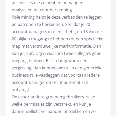
permissies die ze hebben ontvangen.
Analyse en patroonherkenning
Role mining helpt je deze verbanden te leggen
en patronen te herkennen. Stel dat je 20
accountmanagers in dienst hebt, en 18 van de
20 blijken toegang te hebben tot een specifieke
map met vertrouwelijke marktinformatie. Dan
kun je je afvragen waarom twee collega’s géén
toegang hebben. Blijkt dat gewoon een
vergissing, dan kunnen we nu in een generieke
business rule vastleggen dat voortaan iedere
accountmanager dit recht automatisch
ontvangt.
Ook voor andere groepen gebruikers zie je
welke permissies zijn verstrekt, en kun je
daarin wellicht verbanden ontdekken en zo