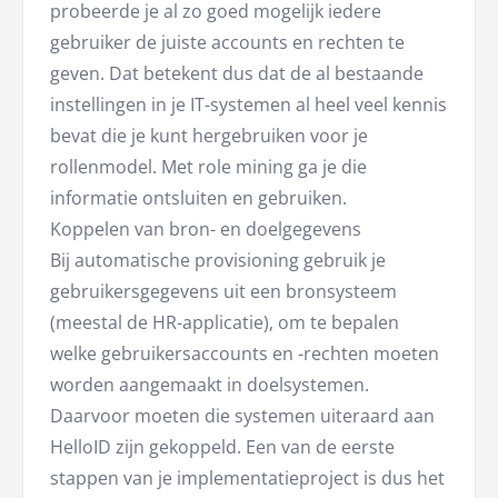
probeerde je al zo goed mogelijk iedere
gebruiker de juiste accounts en rechten te
geven. Dat betekent dus dat de al bestaande
instellingen in je IT-systemen al heel veel kennis
bevat die je kunt hergebruiken voor je
rollenmodel. Met role mining ga je die
informatie ontsluiten en gebruiken.
Koppelen van bron- en doelgegevens
Bij automatische provisioning gebruik je
gebruikersgegevens uit een bronsysteem
(meestal de HR-applicatie), om te bepalen
welke gebruikersaccounts en -rechten moeten
worden aangemaakt in doelsystemen.
Daarvoor moeten die systemen uiteraard aan
HelloID zijn gekoppeld. Een van de eerste
stappen van je implementatieproject is dus het