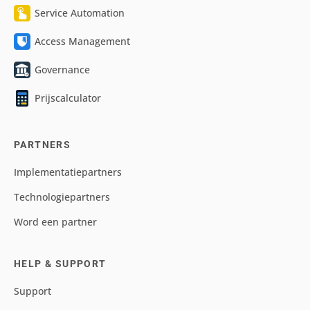
Service Automation
Access Management
Governance
Prijscalculator
PARTNERS
Implementatiepartners
Technologiepartners
Word een partner
HELP & SUPPORT
Support