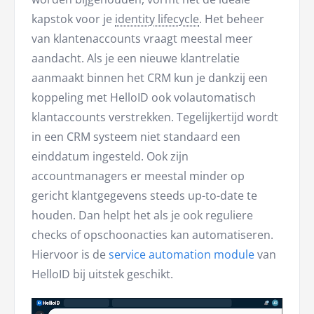
kapstok voor je
identity lifecycle
. Het beheer
van klantenaccounts vraagt meestal meer
aandacht. Als je een nieuwe klantrelatie
aanmaakt binnen het CRM kun je dankzij een
koppeling met HelloID ook volautomatisch
klantaccounts verstrekken. Tegelijkertijd wordt
in een CRM systeem niet standaard een
einddatum ingesteld. Ook zijn
accountmanagers er meestal minder op
gericht klantgegevens steeds up-to-date te
houden. Dan helpt het als je ook reguliere
checks of opschoonacties kan automatiseren.
Hiervoor is de
service automation module
van
HelloID bij uitstek geschikt.