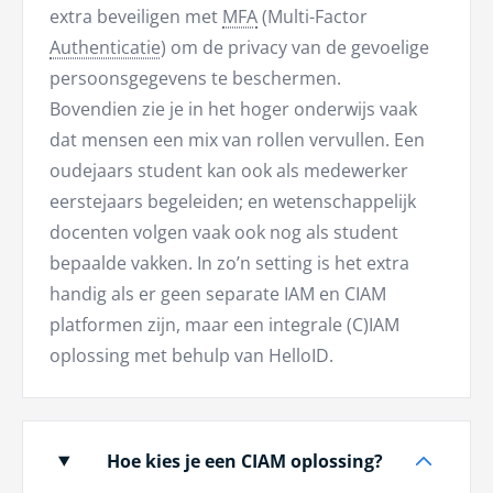
extra beveiligen met
MFA
(Multi-Factor
Authenticatie
) om de privacy van de gevoelige
persoonsgegevens te beschermen.
Bovendien zie je in het hoger onderwijs vaak
dat mensen een mix van rollen vervullen. Een
oudejaars student kan ook als medewerker
eerstejaars begeleiden; en wetenschappelijk
docenten volgen vaak ook nog als student
bepaalde vakken. In zo’n setting is het extra
handig als er geen separate IAM en CIAM
platformen zijn, maar een integrale (C)IAM
oplossing met behulp van HelloID.
Hoe kies je een CIAM oplossing?