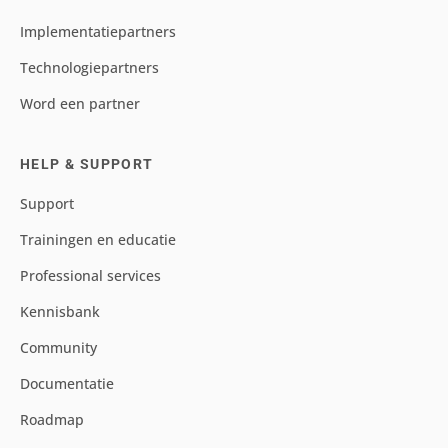
Implementatiepartners
Technologiepartners
Word een partner
HELP & SUPPORT
Support
Trainingen en educatie
Professional services
Kennisbank
Community
Documentatie
Roadmap