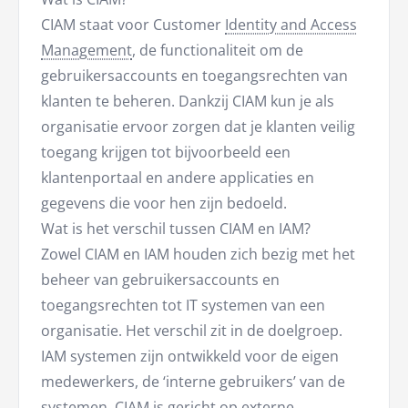
CIAM staat voor Customer
Identity and Access
Management
, de functionaliteit om de
gebruikersaccounts en toegangsrechten van
klanten te beheren. Dankzij CIAM kun je als
organisatie ervoor zorgen dat je klanten veilig
toegang krijgen tot bijvoorbeeld een
klantenportaal en andere applicaties en
gegevens die voor hen zijn bedoeld.
Wat is het verschil tussen CIAM en IAM?
Zowel CIAM en IAM houden zich bezig met het
beheer van gebruikersaccounts en
toegangsrechten tot IT systemen van een
organisatie. Het verschil zit in de doelgroep.
IAM systemen zijn ontwikkeld voor de eigen
medewerkers, de ‘interne gebruikers’ van de
systemen. CIAM is gericht op externe