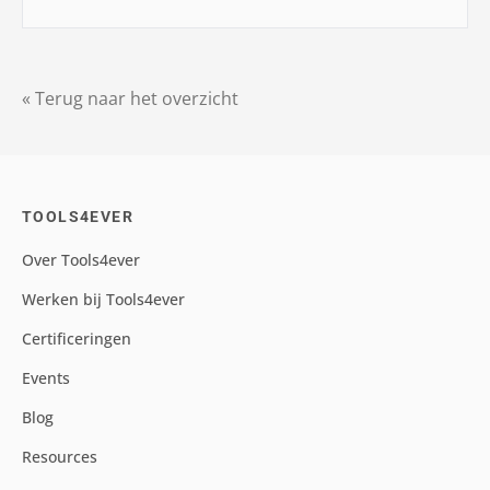
« Terug naar het overzicht
TOOLS4EVER
Over Tools4ever
Werken bij Tools4ever
Certificeringen
Events
Blog
Resources