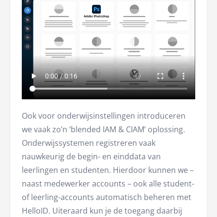
Ook voor onderwijsinstellingen introduceren
we vaak zo’n ‘blended IAM & CIAM’ oplossing.
Onderwijssystemen registreren vaak
nauwkeurig de begin- en einddata van
leerlingen en studenten. Hierdoor kunnen we –
naast medewerker accounts – ook alle student-
of leerling-accounts automatisch beheren met
HelloID. Uiteraard kun je de toegang daarbij