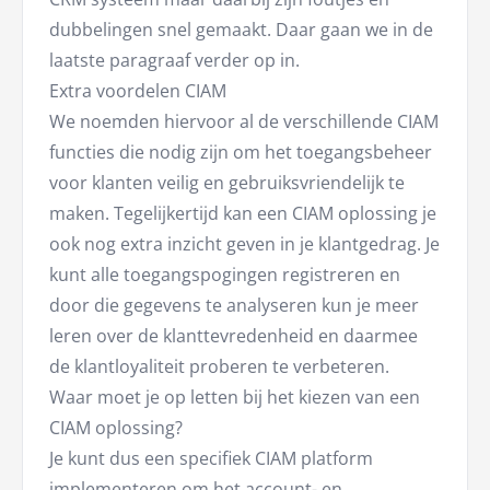
dubbelingen snel gemaakt. Daar gaan we in de
laatste paragraaf verder op in.
Extra voordelen CIAM
We noemden hiervoor al de verschillende CIAM
functies die nodig zijn om het toegangsbeheer
voor klanten veilig en gebruiksvriendelijk te
maken. Tegelijkertijd kan een CIAM oplossing je
ook nog extra inzicht geven in je klantgedrag. Je
kunt alle toegangspogingen registreren en
door die gegevens te analyseren kun je meer
leren over de klanttevredenheid en daarmee
de klantloyaliteit proberen te verbeteren.
Waar moet je op letten bij het kiezen van een
CIAM oplossing?
Je kunt dus een specifiek CIAM platform
implementeren om het account- en