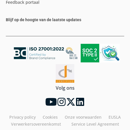
Feedback portaal
Blijf op de hoogte van de laatste updates
Volg ons
Privacy policy
Cookies
Onze voorwaarden
EUSLA
Verwerkersovereenkomst
Service Level Agreement