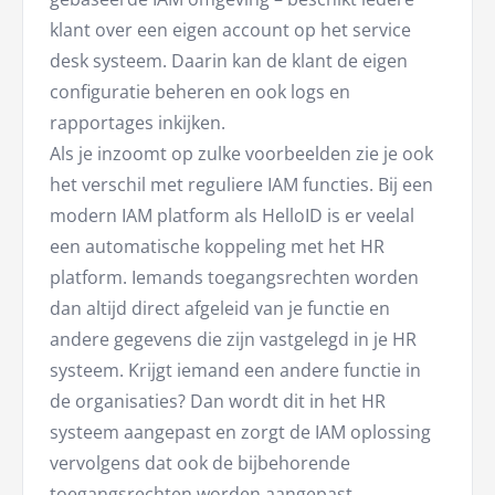
klant over een eigen account op het service
desk systeem. Daarin kan de klant de eigen
configuratie beheren en ook logs en
rapportages inkijken.
Als je inzoomt op zulke voorbeelden zie je ook
het verschil met reguliere IAM functies. Bij een
modern IAM platform als HelloID is er veelal
een automatische koppeling met het HR
platform. Iemands toegangsrechten worden
dan altijd direct afgeleid van je functie en
andere gegevens die zijn vastgelegd in je HR
systeem. Krijgt iemand een andere functie in
de organisaties? Dan wordt dit in het HR
systeem aangepast en zorgt de IAM oplossing
vervolgens dat ook de bijbehorende
toegangsrechten worden aangepast.