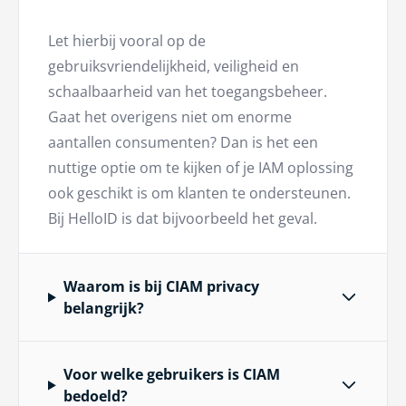
Let hierbij vooral op de
gebruiksvriendelijkheid, veiligheid en
schaalbaarheid van het toegangsbeheer.
Gaat het overigens niet om enorme
aantallen consumenten? Dan is het een
nuttige optie om te kijken of je IAM oplossing
ook geschikt is om klanten te ondersteunen.
Bij HelloID is dat bijvoorbeeld het geval.
Waarom is bij CIAM privacy
belangrijk?
Voor welke gebruikers is CIAM
bedoeld?