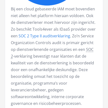
Bij een cloud gebaseerde IAM moet bovendien
niet alleen het platform hieraan voldoen. Ook
de dienstverlener moet hiervoor zijn ingericht.
Zo beschikt Tools4ever als IDaaS provider over
een
SOC 2 Type II auditverklaring
. Zo’n Service
Organization Controls audit is primair gericht
op dienstverlenende organisaties en een
SOC
2
-verklaring bevestigt naar klanten dat de
kwaliteit van de dienstverlening is beoordeeld
door een onafhankelijke deskundige. Deze
beoordeling omvat het toezicht op de
organisatie, programma’s voor
leveranciersbeheer, gedegen
softwareontwikkeling, interne corporate
governance en risicobeheerprocessen.