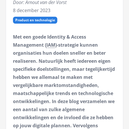
Door: Arnout van der Vorst
8 december 2023
Product en technologie
Met een goede Identity & Access
Management (
IAM
)-strategie kunnen
organisaties hun doelen sneller en beter
realiseren. Natuurlijk heeft iedereen eigen
specifieke doelstellingen, maar tegelijkertijd
hebben we allemaal te maken met
vergelijkbare marktomstandigheden,
maatschappelijke trends en technologische
ontwikkelingen. In deze blog verzamelen we
een aantal van zulke algemene
ontwikkelingen en de invloed die ze hebben
op jouw digitale plannen. Vervolgens