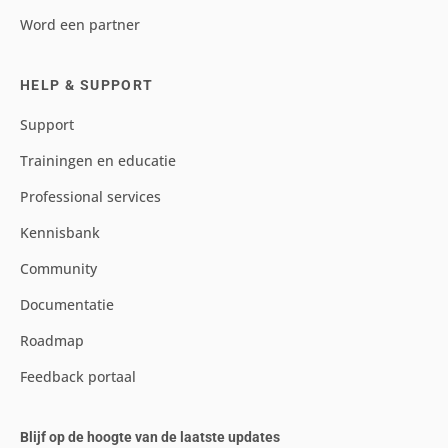
Word een partner
HELP & SUPPORT
Support
Trainingen en educatie
Professional services
Kennisbank
Community
Documentatie
Roadmap
Feedback portaal
Blijf op de hoogte van de laatste updates