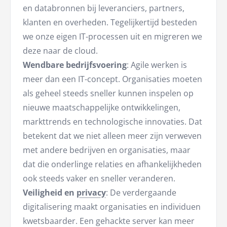
en databronnen bij leveranciers, partners,
klanten en overheden. Tegelijkertijd besteden
we onze eigen IT-processen uit en migreren we
deze naar de cloud.
Wendbare bedrijfsvoering
: Agile werken is
meer dan een IT-concept. Organisaties moeten
als geheel steeds sneller kunnen inspelen op
nieuwe maatschappelijke ontwikkelingen,
markttrends en technologische innovaties. Dat
betekent dat we niet alleen meer zijn verweven
met andere bedrijven en organisaties, maar
dat die onderlinge relaties en afhankelijkheden
ook steeds vaker en sneller veranderen.
Veiligheid en
privacy
: De verdergaande
digitalisering maakt organisaties en individuen
kwetsbaarder. Een gehackte server kan meer