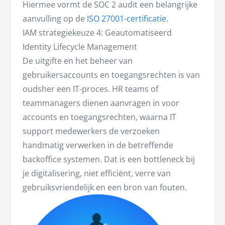
Hiermee vormt de SOC 2 audit een belangrijke
aanvulling op de
ISO 27001-certificatie
.
IAM strategiekeuze 4: Geautomatiseerd
Identity Lifecycle Management
De uitgifte en het beheer van
gebruikersaccounts en toegangsrechten is van
oudsher een IT-proces. HR teams of
teammanagers dienen aanvragen in voor
accounts en toegangsrechten, waarna IT
support medewerkers de verzoeken
handmatig verwerken in de betreffende
backoffice systemen. Dat is een bottleneck bij
je digitalisering, niet efficiënt, verre van
gebruiksvriendelijk en een bron van fouten.