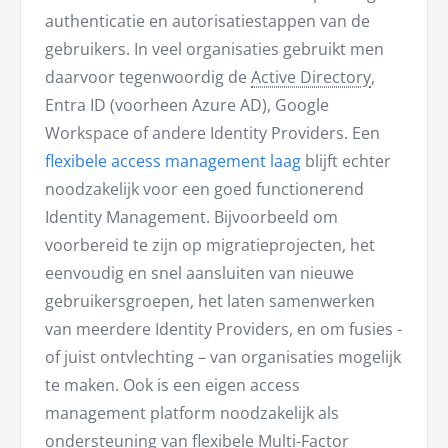
authenticatie en autorisatiestappen van de
gebruikers. In veel organisaties gebruikt men
daarvoor tegenwoordig de
Active Directory
,
Entra ID (voorheen Azure AD), Google
Workspace of andere Identity Providers. Een
flexibele access management laag
blijft echter
noodzakelijk voor een goed functionerend
Identity Management. Bijvoorbeeld om
voorbereid te zijn op migratieprojecten, het
eenvoudig en snel aansluiten van nieuwe
gebruikersgroepen, het laten samenwerken
van meerdere Identity Providers, en om fusies -
of juist ontvlechting – van organisaties mogelijk
te maken. Ook is een eigen access
management platform noodzakelijk als
ondersteuning van flexibele
Multi-Factor