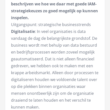
beschrijven we hoe we daar met goede IAM-
strategiekeuzes zo goed mogelijk op kunnen
inspelen.
Uitgangspunt: strategische businesstrends
Digitalisatie
: In veel organisaties is data
vandaag de dag de belangrijkste grondstof. De
business wordt met behulp van data bestuurd
en bedrijfsprocessen worden zoveel mogelijk
geautomatiseerd. Dat is niet alleen financieel
gedreven, we hebben ook te maken met een
krappe arbeidsmarkt. Alleen door processen te
digitaliseren houden we voldoende talent over
op die plekken binnen organisaties waar
mensen onontbeerlijk zijn om de organisatie
draaiend te laten houden en het verschil te
kunnen maken.