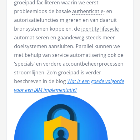
groeipad faciliteren waarin we eerst
probleemloos de basale
authenticatie
- en
autorisatiefuncties migreren en van daaruit
bronsystemen koppelen, de
identity lifecycle
automatiseren en gaandeweg steeds meer
doelsystemen aansluiten. Parallel kunnen we
met behulp van service automatisering ook de
‘specials’ en verdere accountbeheerprocessen
stroomlijnen. Zo’n groeipad is verder
beschreven in de blog
Wat is een goede volgorde
voor een IAM implementatie?