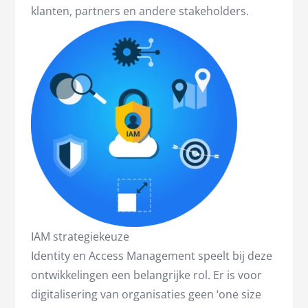
klanten, partners en andere stakeholders.
IAM strategiekeuze
Identity en Access Management speelt bij deze
ontwikkelingen een belangrijke rol. Er is voor
digitalisering van organisaties geen ‘one size