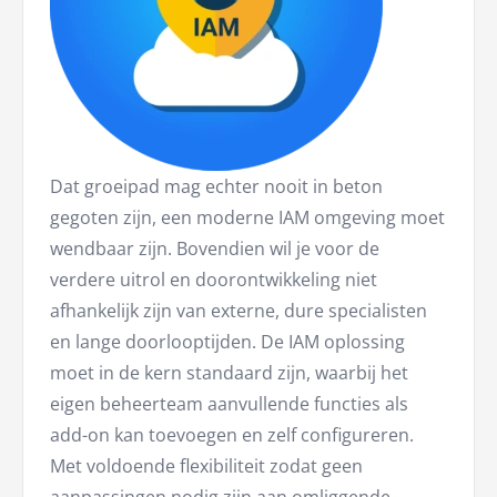
Dat groeipad mag echter nooit in beton
gegoten zijn, een moderne IAM omgeving moet
wendbaar zijn. Bovendien wil je voor de
verdere uitrol en doorontwikkeling niet
afhankelijk zijn van externe, dure specialisten
en lange doorlooptijden. De IAM oplossing
moet in de kern standaard zijn, waarbij het
eigen beheerteam aanvullende functies als
add-on kan toevoegen en zelf configureren.
Met voldoende flexibiliteit zodat geen