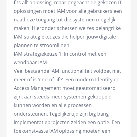
fits all’ oplossing, maar ongeacht de gekozen IT
oplossingen moet IAM voor alle gebruikers een
naadloze toegang tot die systemen mogelijk
maken. Hieronder schetsen we zes belangrijke
IAM-strategiekeuzes die helpen jouw digitale
plannen te stroomlijnen.
IAM strategiekeuze 1: In control met een
wendbaar IAM
Veel bestaande IAM functionaliteit voldoet niet
meer of is ‘end-of-life’. Een modern Identity en
Access Management moet geautomatiseerd
zijn, aan steeds meer systemen gekoppeld
kunnen worden en alle processen
ondersteunen. Tegelijkertijd zijn big bang
implementatieprojecten zelden een optie. Een
toekomstvaste IAM oplossing moeten een