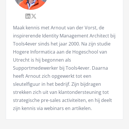
Maak kennis met Arnout van der Vorst, de
inspirerende Identity Management Architect bij
Tools4ever sinds het jaar 2000. Na zijn studie
Hogere Informatica aan de Hogeschool van
Utrecht is hij begonnen als
Supportmedewerker bij Tools4ever. Daarna
heeft Arnout zich opgewerkt tot een
sleutelfiguur in het bedrijf. Zijn bijdragen
strekken zich uit van klantondersteuning tot
strategische pre-sales activiteiten, en hij deelt
zijn kennis via webinars en artikelen.