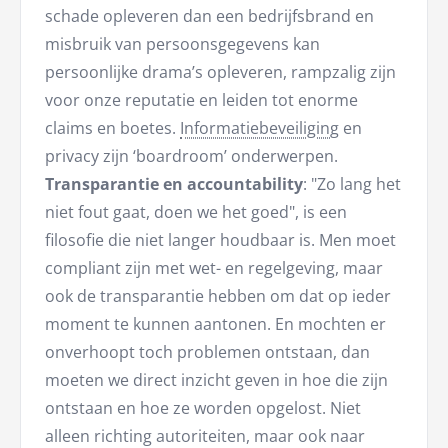
schade opleveren dan een bedrijfsbrand en
misbruik van persoonsgegevens kan
persoonlijke drama’s opleveren, rampzalig zijn
voor onze reputatie en leiden tot enorme
claims en boetes.
Informatiebeveiliging
en
privacy zijn ‘boardroom’ onderwerpen.
Transparantie en accountability
: "Zo lang het
niet fout gaat, doen we het goed", is een
filosofie die niet langer houdbaar is. Men moet
compliant zijn met wet- en regelgeving, maar
ook de transparantie hebben om dat op ieder
moment te kunnen aantonen. En mochten er
onverhoopt toch problemen ontstaan, dan
moeten we direct inzicht geven in hoe die zijn
ontstaan en hoe ze worden opgelost. Niet
alleen richting autoriteiten, maar ook naar