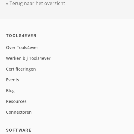
« Terug naar het overzicht
TOOLS4EVER
Over Tools4ever
Werken bij Tools4ever
Certificeringen
Events
Blog
Resources
Connectoren
SOFTWARE