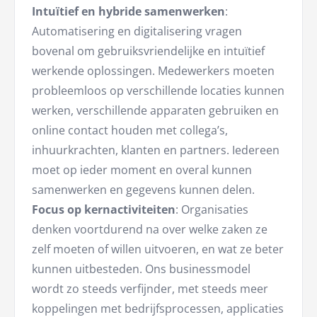
Intuïtief en hybride samenwerken
:
Automatisering en digitalisering vragen
bovenal om gebruiksvriendelijke en intuïtief
werkende oplossingen. Medewerkers moeten
probleemloos op verschillende locaties kunnen
werken, verschillende apparaten gebruiken en
online contact houden met collega’s,
inhuurkrachten, klanten en partners. Iedereen
moet op ieder moment en overal kunnen
samenwerken en gegevens kunnen delen.
Focus op kernactiviteiten
: Organisaties
denken voortdurend na over welke zaken ze
zelf moeten of willen uitvoeren, en wat ze beter
kunnen uitbesteden. Ons businessmodel
wordt zo steeds verfijnder, met steeds meer
koppelingen met bedrijfsprocessen, applicaties