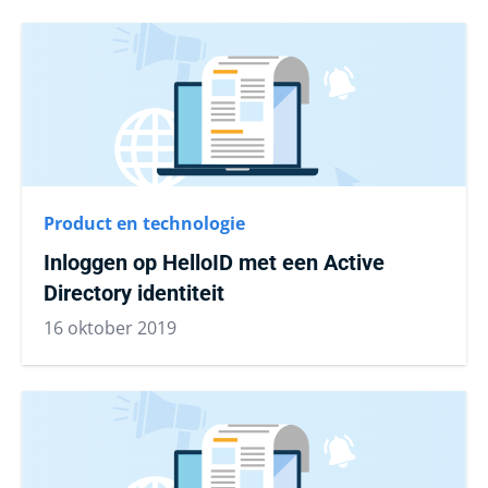
Product en technologie
Inloggen op HelloID met een Active
Directory identiteit
16 oktober 2019