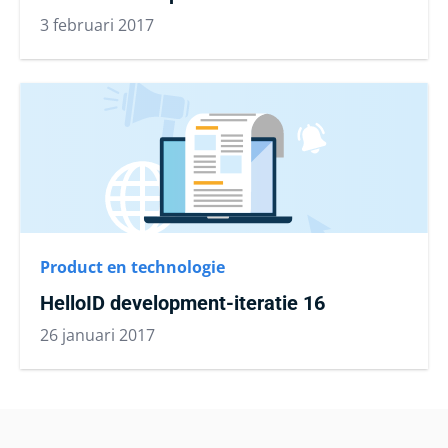
3 februari 2017
Product en technologie
HelloID development-iteratie 16
26 januari 2017