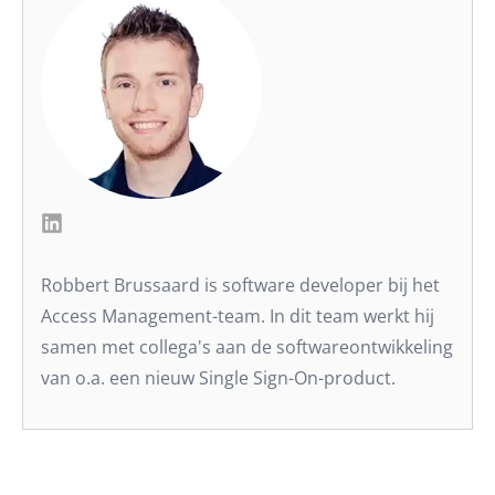
Robbert Brussaard is software developer bij het
Access Management-team. In dit team werkt hij
samen met collega's aan de softwareontwikkeling
van o.a. een nieuw Single Sign-On-product.