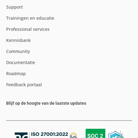
Support
Trainingen en educatie
Professional services
Kennisbank
Community
Documentatie
Roadmap
Feedback portaal
Blijf op de hoogte van de laatste updates