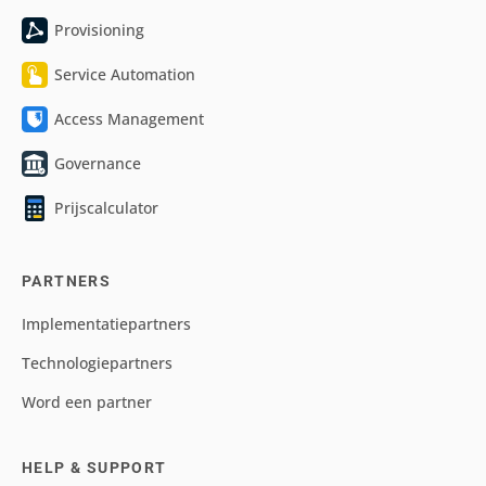
Provisioning
Service Automation
Access Management
Governance
Prijscalculator
PARTNERS
Implementatiepartners
Technologiepartners
Word een partner
HELP & SUPPORT