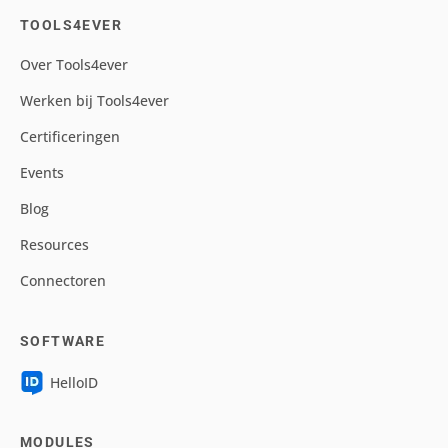
TOOLS4EVER
Over Tools4ever
Werken bij Tools4ever
Certificeringen
Events
Blog
Resources
Connectoren
SOFTWARE
HelloID
MODULES