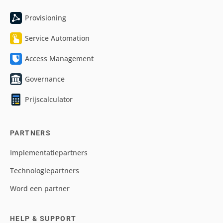
Provisioning
Service Automation
Access Management
Governance
Prijscalculator
PARTNERS
Implementatiepartners
Technologiepartners
Word een partner
HELP & SUPPORT