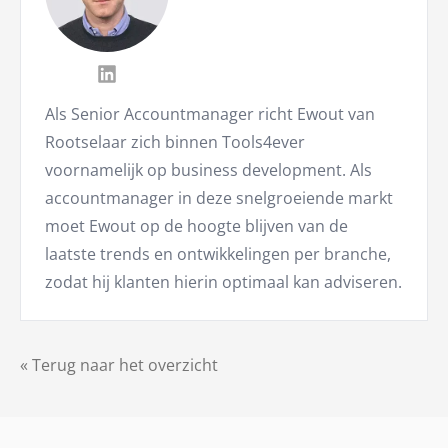
Als Senior Accountmanager richt Ewout van
Rootselaar zich binnen Tools4ever
voornamelijk op business development. Als
accountmanager in deze snelgroeiende markt
moet Ewout op de hoogte blijven van de
laatste trends en ontwikkelingen per branche,
zodat hij klanten hierin optimaal kan adviseren.
« Terug naar het overzicht