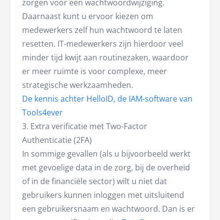
zorgen voor een wachtwoordwijziging.
Daarnaast kunt u ervoor kiezen om
medewerkers zelf hun wachtwoord te laten
resetten. IT-medewerkers zijn hierdoor veel
minder tijd kwijt aan routinezaken, waardoor
er meer ruimte is voor complexe, meer
strategische werkzaamheden.
De kennis achter HelloID, de IAM-software van
Tools4ever
3. Extra verificatie met Two-Factor
Authenticatie (2FA)
In sommige gevallen (als u bijvoorbeeld werkt
met gevoelige data in de zorg, bij de overheid
of in de financiële sector) wilt u niet dat
gebruikers kunnen inloggen met uitsluitend
een gebruikersnaam en wachtwoord. Dan is er