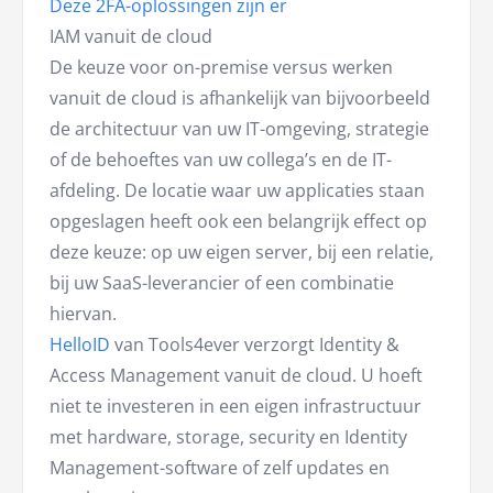
Deze 2FA-oplossingen zijn er
IAM vanuit de cloud
De keuze voor on-premise versus werken
vanuit de cloud is afhankelijk van bijvoorbeeld
de architectuur van uw IT-omgeving, strategie
of de behoeftes van uw collega’s en de IT-
afdeling. De locatie waar uw applicaties staan
opgeslagen heeft ook een belangrijk effect op
deze keuze: op uw eigen server, bij een relatie,
bij uw SaaS-leverancier of een combinatie
hiervan.
HelloID
van Tools4ever verzorgt Identity &
Access Management vanuit de cloud. U hoeft
niet te investeren in een eigen infrastructuur
met hardware, storage, security en Identity
Management-software of zelf updates en