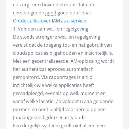
en zorgt er u bovendien voor dat u de
eerstvolgende
audit
goed doorstaat.
Ontdek alles over IAM as a service
1. Voldoen aan wet- en regelgeving
De steeds strengere wet- en regelgeving
vereist dat de toegang tot- en het gebruik van
cloudapplicaties bijgehouden en inzichtelijk is.
Met een gecentraliseerde IAM-oplossing wordt
het authenticatieproces automatisch
gemonitord. Via rapportages is altijd
inzichtelijk wie welke applicaties heeft
geraadpleegd, evenals op welk moment en
vanaf welke locatie. Zo voldoet u aan geldende
normen en bent u altijd voorbereid op een
(onaangekondigde) security-audit.
Een dergelijk systeem geeft niet alleen een