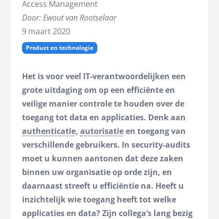
Access Management
Door: Ewout van Rootselaar
9 maart 2020
Product en technologie
Het is voor veel IT-verantwoordelijken een
grote uitdaging om op een efficiënte en
veilige manier controle te houden over de
toegang tot data en applicaties. Denk aan
authenticatie
,
autorisatie
en toegang van
verschillende gebruikers. In security-audits
moet u kunnen aantonen dat deze zaken
binnen uw organisatie op orde zijn, en
daarnaast streeft u efficiëntie na. Heeft u
inzichtelijk wie toegang heeft tot welke
applicaties en data? Zijn collega’s lang bezig