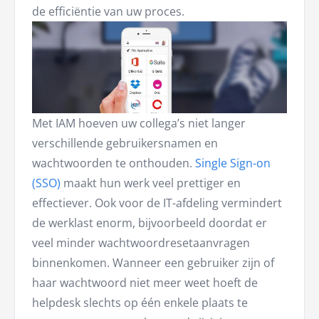
de efficiëntie van uw proces.
Met IAM hoeven uw collega’s niet langer
verschillende gebruikersnamen en
wachtwoorden te onthouden.
Single Sign-on
(SSO)
maakt hun werk veel prettiger en
effectiever. Ook voor de IT-afdeling vermindert
de werklast enorm, bijvoorbeeld doordat er
veel minder wachtwoordresetaanvragen
binnenkomen. Wanneer een gebruiker zijn of
haar wachtwoord niet meer weet hoeft de
helpdesk slechts op één enkele plaats te