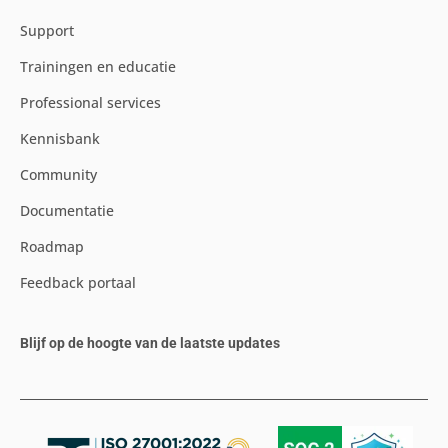
Support
Trainingen en educatie
Professional services
Kennisbank
Community
Documentatie
Roadmap
Feedback portaal
Blijf op de hoogte van de laatste updates