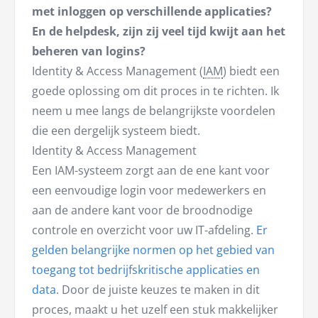
met inloggen op verschillende applicaties?
En de helpdesk, zijn zij veel tijd kwijt aan het
beheren van logins?
Identity & Access Management (
IAM
) biedt een
goede oplossing om dit proces in te richten. Ik
neem u mee langs de belangrijkste voordelen
die een dergelijk systeem biedt.
Identity & Access Management
Een IAM-systeem zorgt aan de ene kant voor
een eenvoudige login voor medewerkers en
aan de andere kant voor de broodnodige
controle en overzicht voor uw IT-afdeling.
Er
gelden belangrijke normen op het gebied van
toegang tot bedrijfskritische applicaties en
data
. Door de juiste keuzes te maken in dit
proces, maakt u het uzelf een stuk makkelijker