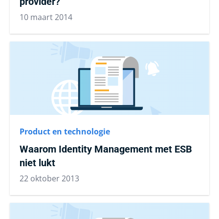
provider?
10 maart 2014
Product en technologie
Waarom Identity Management met ESB
niet lukt
22 oktober 2013