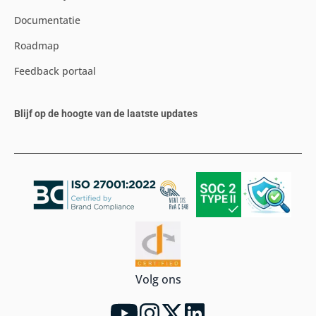
Documentatie
Roadmap
Feedback portaal
Blijf op de hoogte van de laatste updates
Volg ons