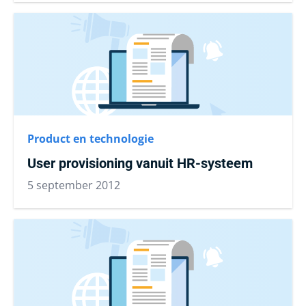
Product en technologie
User provisioning vanuit HR-systeem
5 september 2012