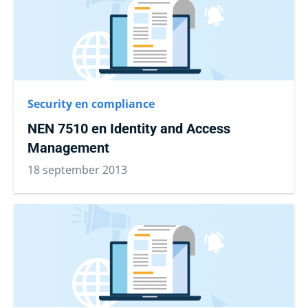
Security en compliance
NEN 7510 en Identity and Access
Management
18 september 2013