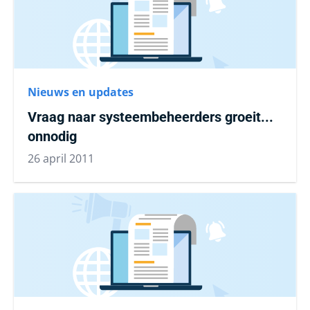
Nieuws en updates
Vraag naar systeembeheerders groeit...
onnodig
26 april 2011