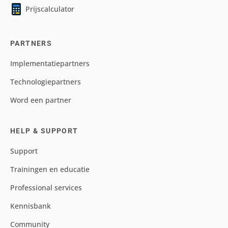
Prijscalculator
PARTNERS
Implementatiepartners
Technologiepartners
Word een partner
HELP & SUPPORT
Support
Trainingen en educatie
Professional services
Kennisbank
Community