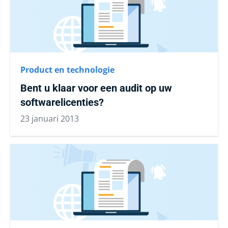
Product en technologie
Bent u klaar voor een audit op uw
softwarelicenties?
23 januari 2013