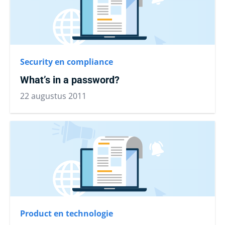
Security en compliance
What’s in a password?
22 augustus 2011
Product en technologie