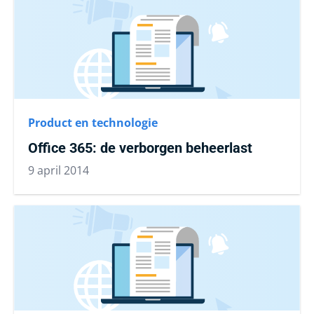
Product en technologie
Office 365: de verborgen beheerlast
9 april 2014