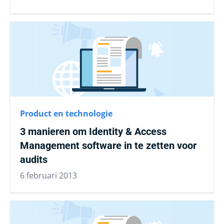
Product en technologie
3 manieren om Identity & Access
Management software in te zetten voor
audits
6 februari 2013