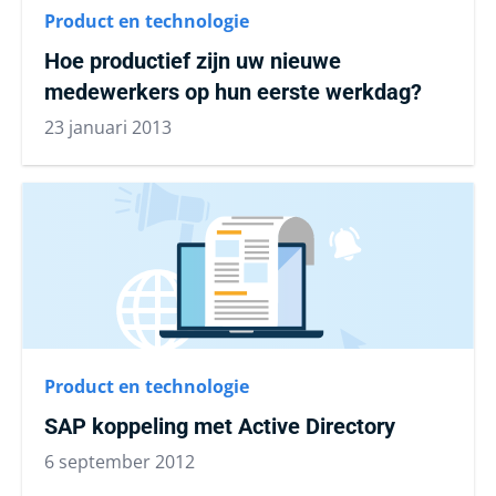
Product en technologie
Hoe productief zijn uw nieuwe
medewerkers op hun eerste werkdag?
23 januari 2013
Product en technologie
SAP koppeling met Active Directory
6 september 2012