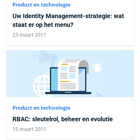
Product en technologie
Uw Identity Management-strategie: wat
staat er op het menu?
23 maart 2011
Product en technologie
RBAC: sleutelrol, beheer en evolutie
15 maart 2011