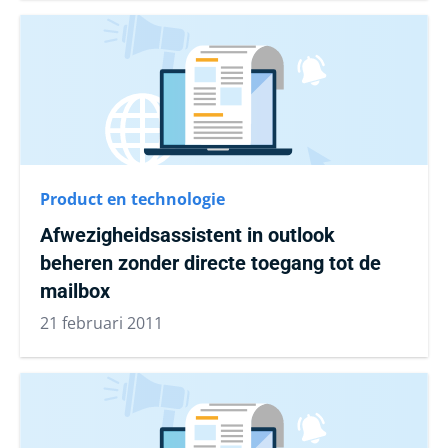
Product en technologie
Afwezigheidsassistent in outlook
beheren zonder directe toegang tot de
mailbox
21 februari 2011