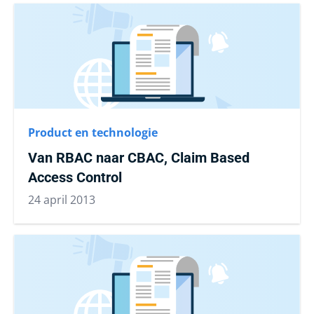
Product en technologie
Van RBAC naar CBAC, Claim Based
Access Control
24 april 2013