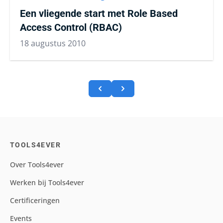
Een vliegende start met Role Based
Access Control (RBAC)
18 augustus 2010
TOOLS4EVER
Over Tools4ever
Werken bij Tools4ever
Certificeringen
Events