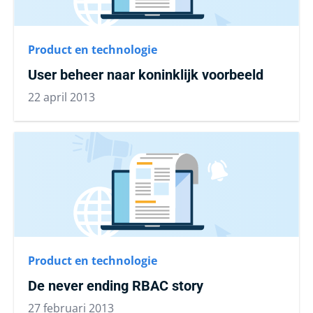
Product en technologie
User beheer naar koninklijk voorbeeld
22 april 2013
Product en technologie
De never ending RBAC story
27 februari 2013