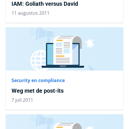
IAM: Goliath versus David
11 augustus 2011
Security en compliance
Weg met de post-its
7 juli 2011