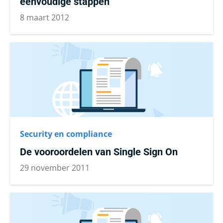
eenvoudige stappen
8 maart 2012
Security en compliance
De vooroordelen van Single Sign On
29 november 2011