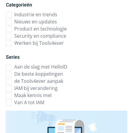
Categorieën
Industrie en trends
Nieuws en updates
Product en technologie
Security en compliance
Werken bij Tools4ever
Series
Aan de slag met HelloID
De beste koppelingen
de Tools4ever aanpak
IAM bij verandering
Maak kennis met
Van A tot IAM