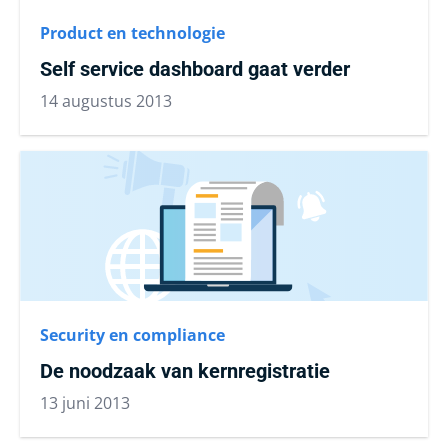
Product en technologie
Self service dashboard gaat verder
14 augustus 2013
Security en compliance
De noodzaak van kernregistratie
13 juni 2013