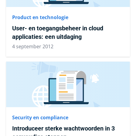
Product en technologie
User- en toegangsbeheer in cloud
applicaties: een uitdaging
4 september 2012
Security en compliance
Introduceer sterke wachtwoorden in 3