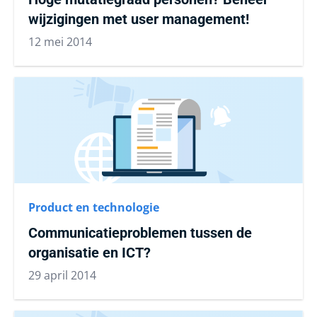
wijzigingen met user management!
12 mei 2014
Product en technologie
Communicatieproblemen tussen de
organisatie en ICT?
29 april 2014