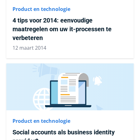
Product en technologie
4 tips voor 2014: eenvoudige
maatregelen om uw it-processen te
verbeteren
12 maart 2014
Product en technologie
Social accounts als business identity