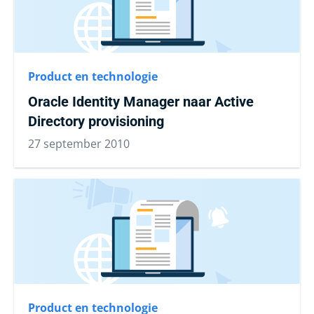
Product en technologie
Oracle Identity Manager naar Active
Directory provisioning
27 september 2010
Product en technologie