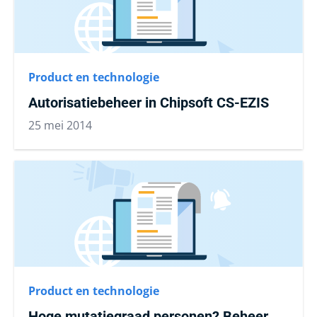
Product en technologie
Autorisatiebeheer in Chipsoft CS-EZIS
25 mei 2014
Product en technologie
Hoge mutatiegraad personen? Beheer